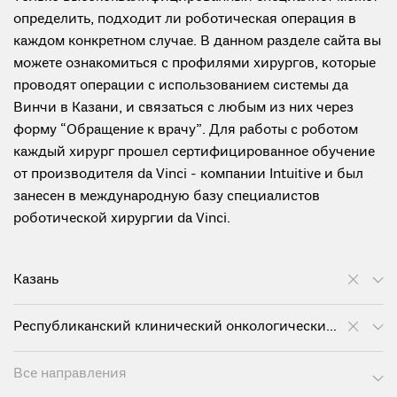
определить, подходит ли роботическая операция в
каждом конкретном случае. В данном разделе сайта вы
можете ознакомиться с профилями хирургов, которые
проводят операции с использованием системы да
Винчи в Казани, и связаться с любым из них через
форму “Обращение к врачу”. Для работы с роботом
каждый хирург прошел сертифицированное обучение
от производителя da Vinci - компании Intuitive и был
занесен в международную базу специалистов
роботической хирургии da Vinci.
Казань
Республиканский клинический онкологический диспансер им. проф. М.З. Сигала
Все направления