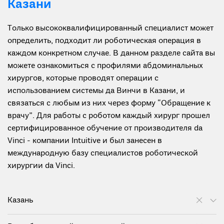
Казани
Только высококвалифицированный специалист может
определить, подходит ли роботическая операция в
каждом конкретном случае. В данном разделе сайта вы
можете ознакомиться с профилями абдоминальных
хирургов, которые проводят операции с
использованием системы да Винчи в Казани, и
связаться с любым из них через форму “Обращение к
врачу”. Для работы с роботом каждый хирург прошел
сертифицированное обучение от производителя da
Vinci - компании Intuitive и был занесен в
международную базу специалистов роботической
хирургии da Vinci.
Казань