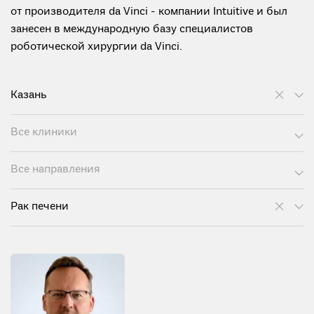
от производителя da Vinci - компании Intuitive и был
занесен в международную базу специалистов
роботической хирургии da Vinci.
Казань
Все клиники
Все направления
Рак печени