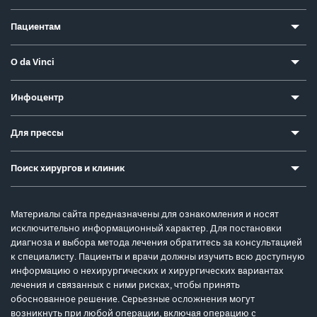
Пациентам
О da Vinci
Инфоцентр
Для прессы
Поиск хирургов и клиник
Материалы сайта предназначены для ознакомления и носят
исключительно информационный характер. Для постановки
диагноза и выбора метода лечения обратитесь за консультацией
к специалисту. Пациенты и врачи должны изучить всю доступную
информацию о нехирургических и хирургических вариантах
лечения и связанных с ними рисках, чтобы принять
обоснованное решение. Серьезные осложнения могут
возникнуть при любой операции, включая операцию с