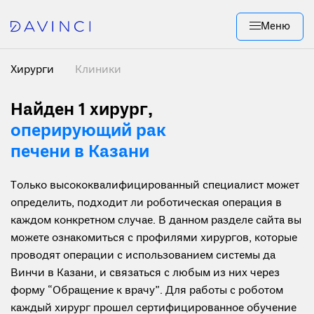
Меню
Хирурги
Клиники
Найден 1 хирург
,
оперирующий рак
печени в Казани
Только высококвалифицированный специалист может
определить, подходит ли роботическая операция в
каждом конкретном случае. В данном разделе сайта вы
можете ознакомиться с профилями хирургов, которые
проводят операции с использованием системы да
Винчи в Казани, и связаться с любым из них через
форму “Обращение к врачу”. Для работы с роботом
каждый хирург прошел сертифицированное обучение