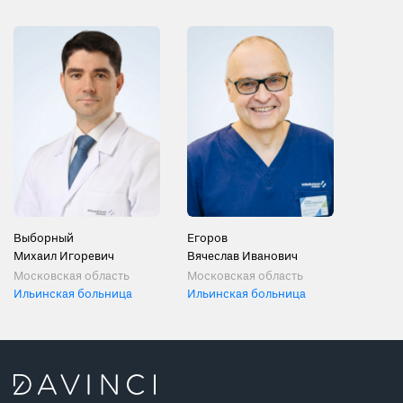
Выборный
Егоров
Михаил Игоревич
Вячеслав Иванович
Московская область
Московская область
Ильинская больница
Ильинская больница