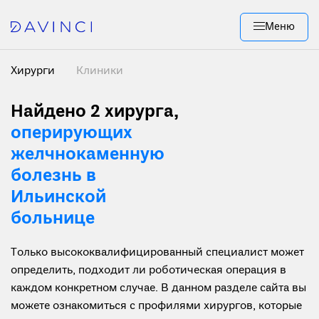
Меню
Хирурги
Клиники
Найдено 2 хирурга
,
оперирующих
желчнокаменную
болезнь в
Ильинской
больнице
Только высококвалифицированный специалист может
определить, подходит ли роботическая операция в
каждом конкретном случае. В данном разделе сайта вы
можете ознакомиться с профилями хирургов, которые