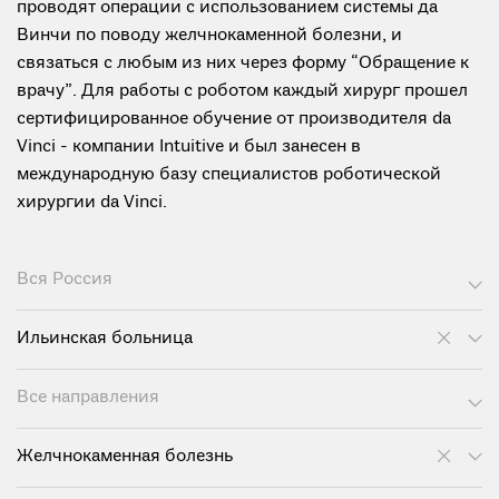
проводят операции с использованием системы да
Винчи по поводу желчнокаменной болезни, и
связаться с любым из них через форму “Обращение к
врачу”. Для работы с роботом каждый хирург прошел
сертифицированное обучение от производителя da
Vinci - компании Intuitive и был занесен в
международную базу специалистов роботической
хирургии da Vinci.
Вся Россия
Ильинская больница
Все направления
Желчнокаменная болезнь