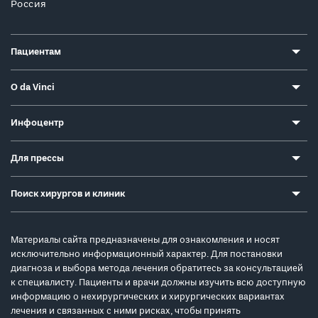
Россия
Пациентам
О da Vinci
Инфоцентр
Для прессы
Поиск хирургов и клиник
Материалы сайта предназначены для ознакомления и носят
исключительно информационный характер. Для постановки
диагноза и выбора метода лечения обратитесь за консультацией
к специалисту. Пациенты и врачи должны изучить всю доступную
информацию о нехирургических и хирургических вариантах
лечения и связанных с ними рисках, чтобы принять