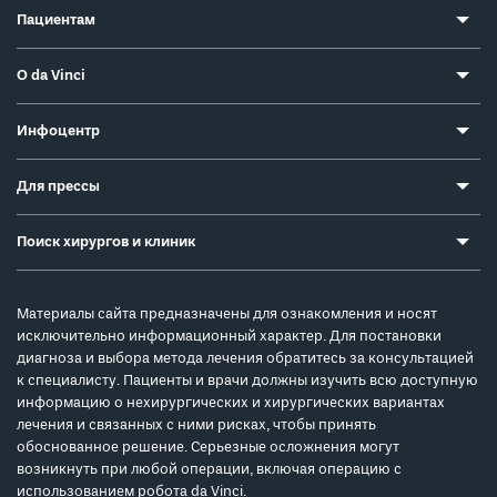
Пациентам
О da Vinci
Инфоцентр
Для прессы
Поиск хирургов и клиник
Материалы сайта предназначены для ознакомления и носят
исключительно информационный характер. Для постановки
диагноза и выбора метода лечения обратитесь за консультацией
к специалисту. Пациенты и врачи должны изучить всю доступную
информацию о нехирургических и хирургических вариантах
лечения и связанных с ними рисках, чтобы принять
обоснованное решение. Серьезные осложнения могут
возникнуть при любой операции, включая операцию с
использованием робота da Vinci.