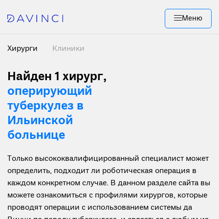
Меню
Хирурги
Клиники
Найден 1 хирург
,
оперирующий
туберкулез в
Ильинской
больнице
Только высококвалифицированный специалист может
определить, подходит ли роботическая операция в
каждом конкретном случае. В данном разделе сайта вы
можете ознакомиться с профилями хирургов, которые
проводят операции с использованием системы да