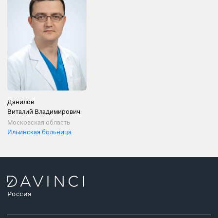
Данилов
Виталий Владимирович
Московская область
Ильинская больница
Россия