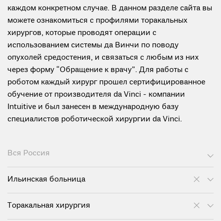
каждом конкретном случае. В данном разделе сайта вы
можете ознакомиться с профилями торакальных
хирургов, которые проводят операции с
использованием системы да Винчи по поводу
опухолей средостения, и связаться с любым из них
через форму “Обращение к врачу”. Для работы с
роботом каждый хирург прошел сертифицированное
обучение от производителя da Vinci - компании
Intuitive и был занесен в международную базу
специалистов роботической хирургии da Vinci.
Вся Россия
Ильинская больница
Торакальная хирургия