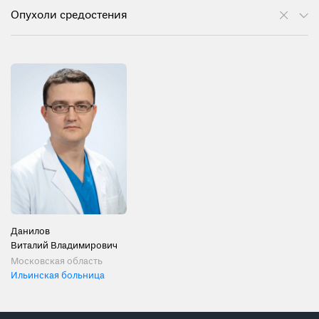
Опухоли средостения
Данилов
Виталий Владимирович
Московская область
Ильинская больница