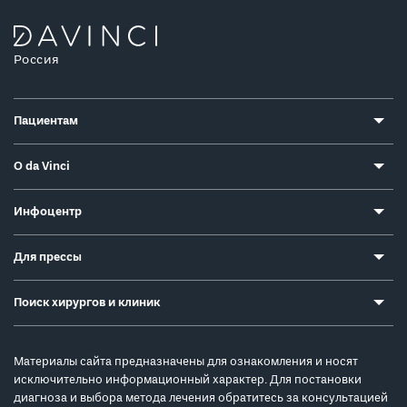
Россия
Пациентам
О da Vinci
Инфоцентр
Для прессы
Поиск хирургов и клиник
Материалы сайта предназначены для ознакомления и носят
исключительно информационный характер. Для постановки
диагноза и выбора метода лечения обратитесь за консультацией