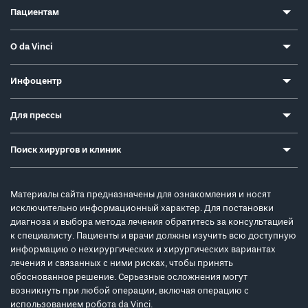
Пациентам
О da Vinci
Инфоцентр
Для прессы
Поиск хирургов и клиник
Материалы сайта предназначены для ознакомления и носят
исключительно информационный характер. Для постановки
диагноза и выбора метода лечения обратитесь за консультацией
к специалисту. Пациенты и врачи должны изучить всю доступную
информацию о нехирургических и хирургических вариантах
лечения и связанных с ними рисках, чтобы принять
обоснованное решение. Серьезные осложнения могут
возникнуть при любой операции, включая операцию с
использованием робота da Vinci.