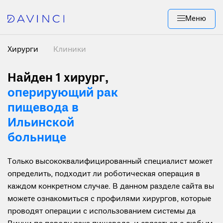
Меню
Хирурги
Клиники
Найден 1 хирург
,
оперирующий рак
пищевода в
Ильинской
больнице
Только высококвалифицированный специалист может
определить, подходит ли роботическая операция в
каждом конкретном случае. В данном разделе сайта вы
можете ознакомиться с профилями хирургов, которые
проводят операции с использованием системы да