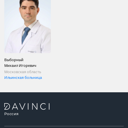
Выборный
Михаил Игоревич
Московская область
Ильинская больница
Россия