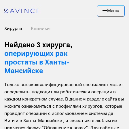
Меню
Хирурги
Клиники
Найдено 3 хирурга
,
оперирующих рак
простаты в Ханты-
Мансийске
Только высококвалифицированный специалист может
определить, подходит ли роботическая операция в
каждом конкретном случае. В данном разделе сайта вы
можете ознакомиться с профилями хирургов, которые
проводят операции с использованием системы да
Винчи в Ханты-Мансийске , и связаться с любым из
них через форму “Обращение к врачу”. Для работы с