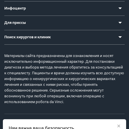
Инфоцентр
Для прессы
Поиск хирургов и клиник
Материалы сайта предназначены для ознакомления и носят
исключительно информационный характер. Для постановки
диагноза и выбора метода лечения обратитесь за консультацией
к специалисту. Пациенты и врачи должны изучить всю доступную
информацию о нехирургических и хирургических вариантах
лечения и связанных с ними рисках, чтобы принять
обоснованное решение. Серьезные осложнения могут
возникнуть при любой операции, включая операцию с
использованием робота da Vinci.
×
Нам важна ваша безопасность