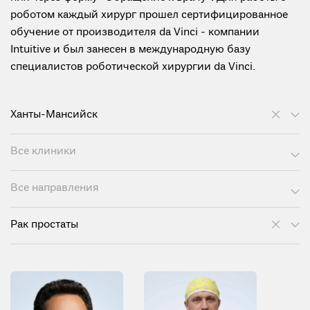
роботом каждый хирург прошел сертифицированное
обучение от производителя da Vinci - компании
Intuitive и был занесен в международную базу
специалистов роботической хирургии da Vinci.
Ханты-Мансийск
Все клиники
Все направления
Рак простаты