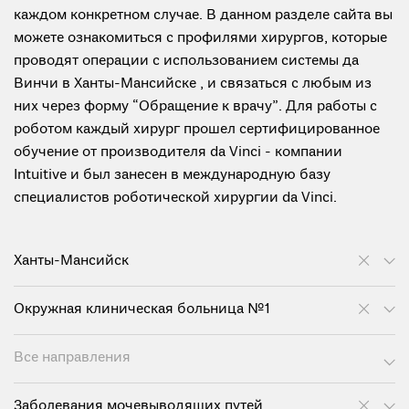
каждом конкретном случае. В данном разделе сайта вы
можете ознакомиться с профилями хирургов, которые
проводят операции с использованием системы да
Винчи в Ханты-Мансийске , и связаться с любым из
них через форму “Обращение к врачу”. Для работы с
роботом каждый хирург прошел сертифицированное
обучение от производителя da Vinci - компании
Intuitive и был занесен в международную базу
специалистов роботической хирургии da Vinci.
Ханты-Мансийск
Окружная клиническая больница №1
Все направления
Заболевания мочевыводящих путей