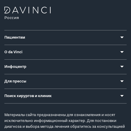
Россия
Пациентам
О da Vinci
Инфоцентр
Для прессы
Поиск хирургов и клиник
Материалы сайта предназначены для ознакомления и носят
исключительно информационный характер. Для постановки
диагноза и выбора метода лечения обратитесь за консультацией