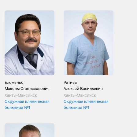
Еломенко
Ратиев
Максим Станиславович
Алексей Васильевич
Ханты-Мансийск
Ханты-Мансийск
Окружная клиническая
Окружная клиническая
больница №1
больница №1