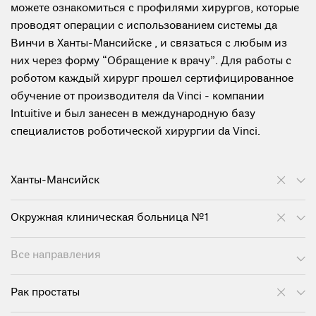
можете ознакомиться с профилями хирургов, которые
проводят операции с использованием системы да
Винчи в Ханты-Мансийске , и связаться с любым из
них через форму “Обращение к врачу”. Для работы с
роботом каждый хирург прошел сертифицированное
обучение от производителя da Vinci - компании
Intuitive и был занесен в международную базу
специалистов роботической хирургии da Vinci.
Ханты-Мансийск
Окружная клиническая больница №1
Все направления
Рак простаты