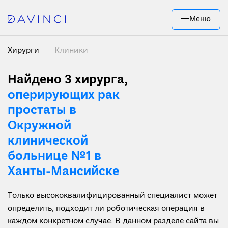
Меню
Хирурги
Клиники
Найдено 3 хирурга
,
оперирующих рак
простаты в
Окружной
клинической
больнице №1 в
Ханты-Мансийске
Только высококвалифицированный специалист может
определить, подходит ли роботическая операция в
каждом конкретном случае. В данном разделе сайта вы