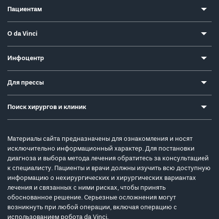
Пациентам
О da Vinci
Инфоцентр
Для прессы
Поиск хирургов и клиник
Материалы сайта предназначены для ознакомления и носят
исключительно информационный характер. Для постановки
диагноза и выбора метода лечения обратитесь за консультацией
к специалисту. Пациенты и врачи должны изучить всю доступную
информацию о нехирургических и хирургических вариантах
лечения и связанных с ними рисках, чтобы принять
обоснованное решение. Серьезные осложнения могут
возникнуть при любой операции, включая операцию с
использованием робота da Vinci.