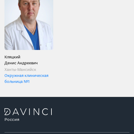
Кляцкий
Денис Андреевич
Ханты-Мансийск
Окружная клиническая
больница №1
Россия