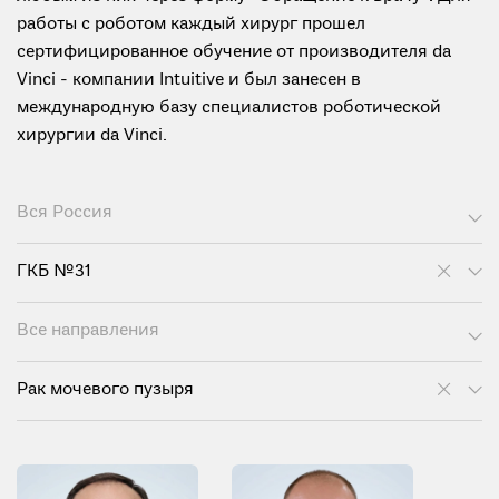
работы с роботом каждый хирург прошел
сертифицированное обучение от производителя da
Vinci - компании Intuitive и был занесен в
международную базу специалистов роботической
хирургии da Vinci.
Вся Россия
ГКБ №31
Все направления
Рак мочевого пузыря