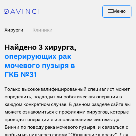
Меню
Хирурги
Клиники
Найдено 3 хирурга
,
оперирующих рак
мочевого пузыря в
ГКБ №31
Только высококвалифицированный специалист может
определить, подходит ли роботическая операция в
каждом конкретном случае. В данном разделе сайта вы
можете ознакомиться с профилями хирургов, которые
проводят операции с использованием системы да
Винчи по поводу рака мочевого пузыря, и связаться с
любым из них через форму “Обращение к врачу”. Для