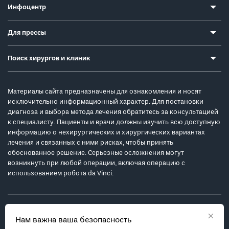
Инфоцентр
Для прессы
Поиск хирургов и клиник
Материалы сайта предназначены для ознакомления и носят
исключительно информационный характер. Для постановки
диагноза и выбора метода лечения обратитесь за консультацией
к специалисту. Пациенты и врачи должны изучить всю доступную
информацию о нехирургических и хирургических вариантах
лечения и связанных с ними рисках, чтобы принять
обоснованное решение. Серьезные осложнения могут
возникнуть при любой операции, включая операцию с
использованием робота da Vinci.
×
Нам важна ваша безопасность