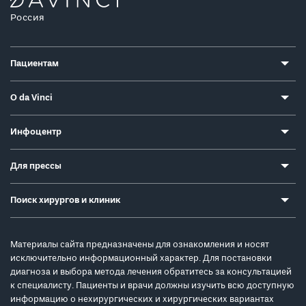
Россия
Пациентам
О da Vinci
Инфоцентр
Для прессы
Поиск хирургов и клиник
Материалы сайта предназначены для ознакомления и носят
исключительно информационный характер. Для постановки
диагноза и выбора метода лечения обратитесь за консультацией
к специалисту. Пациенты и врачи должны изучить всю доступную
информацию о нехирургических и хирургических вариантах