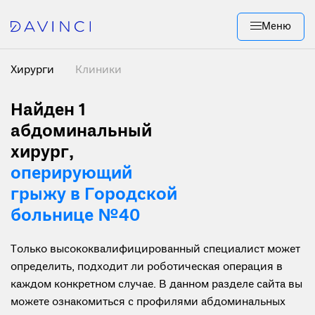
Меню
Хирурги
Клиники
Найден 1
абдоминальный
хирург,
оперирующий
грыжу в Городской
больнице №40
Только высококвалифицированный специалист может
определить, подходит ли роботическая операция в
каждом конкретном случае. В данном разделе сайта вы
можете ознакомиться с профилями абдоминальных