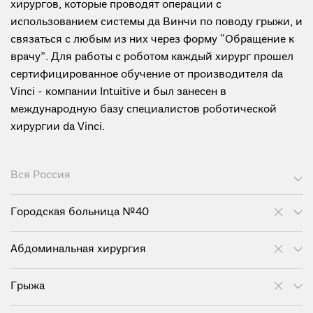
хирургов, которые проводят операции с
использованием системы да Винчи по поводу грыжи, и
связаться с любым из них через форму “Обращение к
врачу”. Для работы с роботом каждый хирург прошел
сертифицированное обучение от производителя da
Vinci - компании Intuitive и был занесен в
международную базу специалистов роботической
хирургии da Vinci.
Вся Россия
Городская больница №40
Абдоминальная хирургия
Грыжа