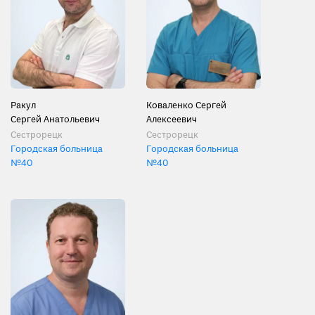
Ракул
Коваленко Сергей
Сергей Анатольевич
Алексеевич
Сестрорецк
Сестрорецк
Городская больница
Городская больница
№40
№40