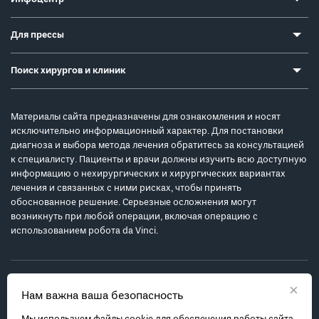
Для прессы
Поиск хирургов и клиник
Материалы сайта предназначены для ознакомления и носят
исключительно информационный характер. Для постановки
диагноза и выбора метода лечения обратитесь за консультацией
к специалисту. Пациенты и врачи должны изучить всю доступную
информацию о нехирургических и хирургических вариантах
лечения и связанных с ними рисках, чтобы принять
обоснованное решение. Серьезные осложнения могут
возникнуть при любой операции, включая операцию с
использованием робота da Vinci.
×
Нам важна ваша безопасность