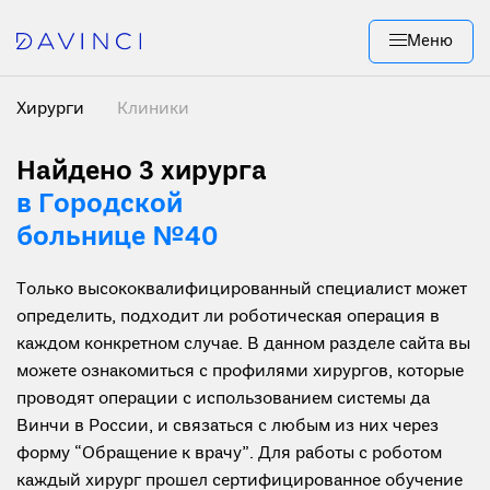
Меню
Хирурги
Клиники
Найдено 3 хирурга
в Городской
больнице №40
Только высококвалифицированный специалист может
определить, подходит ли роботическая операция в
каждом конкретном случае. В данном разделе сайта вы
можете ознакомиться с профилями хирургов, которые
проводят операции с использованием системы да
Винчи в России, и связаться с любым из них через
форму “Обращение к врачу”. Для работы с роботом
каждый хирург прошел сертифицированное обучение