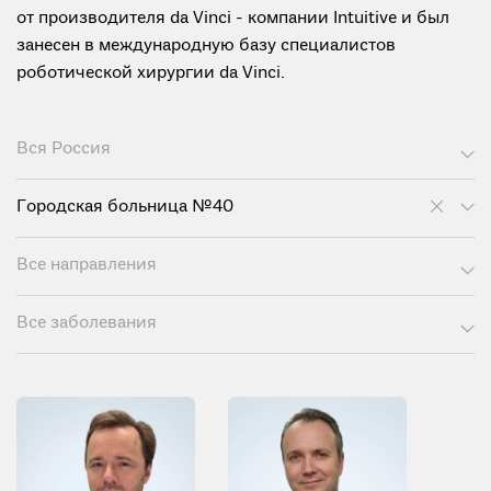
от производителя da Vinci - компании Intuitive и был
занесен в международную базу специалистов
роботической хирургии da Vinci.
Вся Россия
Городская больница №40
Все направления
Все заболевания