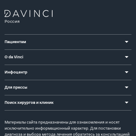
Россия
Пациентам
О da Vinci
Инфоцентр
Для прессы
Поиск хирургов и клиник
Материалы сайта предназначены для ознакомления и носят
исключительно информационный характер. Для постановки
диагноза и выбора метода лечения обратитесь за консультацией