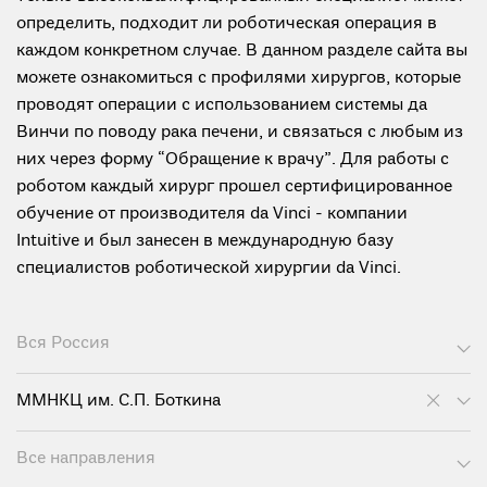
определить, подходит ли роботическая операция в
каждом конкретном случае. В данном разделе сайта вы
можете ознакомиться с профилями хирургов, которые
проводят операции с использованием системы да
Винчи по поводу рака печени, и связаться с любым из
них через форму “Обращение к врачу”. Для работы с
роботом каждый хирург прошел сертифицированное
обучение от производителя da Vinci - компании
Intuitive и был занесен в международную базу
специалистов роботической хирургии da Vinci.
Вся Россия
ММНКЦ им. С.П. Боткина
Все направления