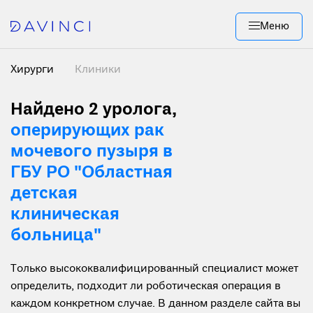
Меню
Хирурги
Клиники
Найдено 2
уролога,
оперирующих рак
мочевого пузыря в
ГБУ РО "Областная
детская
клиническая
больница"
Только высококвалифицированный специалист может
определить, подходит ли роботическая операция в
каждом конкретном случае. В данном разделе сайта вы