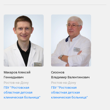
Макаров Алексей
Сизонов
Геннадьевич
Владимир Валентинович
Ростов-на-Дону
Ростов-на-Дону
ГБУ "Ростовская
ГБУ "Ростовская
областная детская
областная детская
клиническая больница"
клиническая больница"