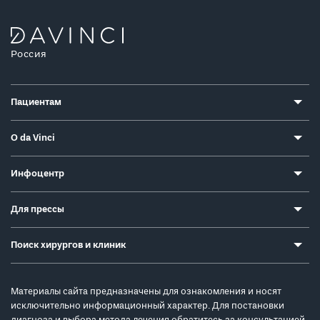
Россия
Пациентам
О da Vinci
Инфоцентр
Для прессы
Поиск хирургов и клиник
Материалы сайта предназначены для ознакомления и носят
исключительно информационный характер. Для постановки