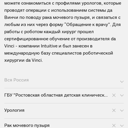
можете ознакомиться с профилями урологов, которые
проводят операции с использованием системы да
Винчи по поводу рака мочевого пузыря, и связаться с
любым из них через форму “Обращение к врачу”. Для
работы с роботом каждый хирург прошел
сертифицированное обучение от производителя da
Vinci - компании Intuitive и был занесен в
международную базу специалистов роботической
хирургии da Vinci.
Вся Россия
ГБУ "Ростовская областная детская клиническая больница"
Урология
Рак мочевого пузыря