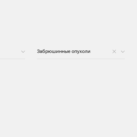
Забрюшинные опухоли