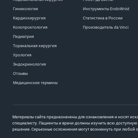
Гинекология
Инструменты EndoWrist
Кардиохирургия
Статистика в России
Колопроктология
Производитель da Vinci
Педиатрия
Торакальная хирургия
Урология
Эндокринология
Отзывы
Медицинские термины
Материалы сайта предназначены для ознакомления и носят иск
специалисту. Пациенты и врачи должны изучить всю доступную
решение. Серьезные осложнения могут возникнуть при любой о