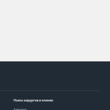
Поиск хирургов и клиник
Хирурги