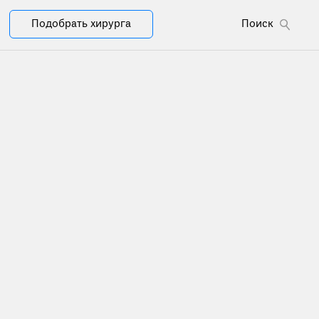
Подобрать хирурга
Поиск