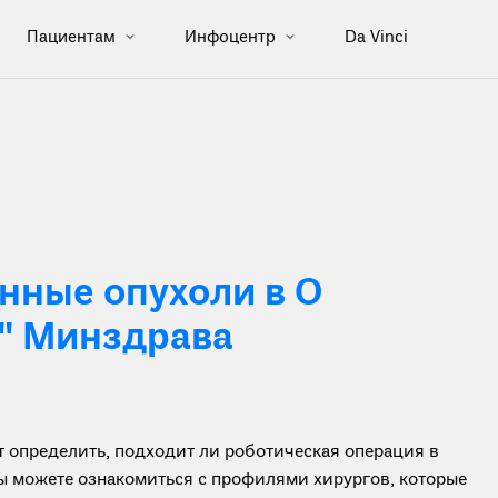
Пациентам
Инфоцентр
Da Vinci
ные опухоли в О
" Минздрава
определить, подходит ли роботическая операция в
вы можете ознакомиться с профилями хирургов, которые