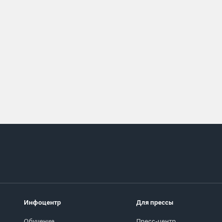
Инфоцентр
Для прессы
Обучение
Пресс-центр