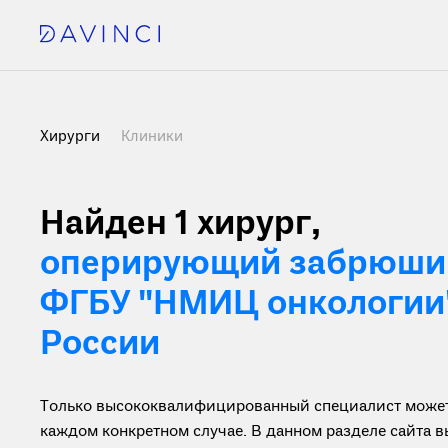
Хирурги
Клиники
Найден 1 хирург
,
оперирующий забрюшин
ФГБУ "НМИЦ онкологии
России
Только высококвалифицированный специалист может 
каждом конкретном случае. В данном разделе сайта 