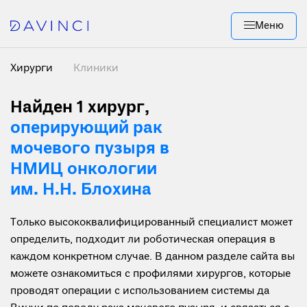
Меню
Хирурги
Клиники
Найден 1 хирург
,
оперирующий рак
мочевого пузыря в
НМИЦ онкологии
им. Н.Н. Блохина
Только высококвалифицированный специалист может
определить, подходит ли роботическая операция в
каждом конкретном случае. В данном разделе сайта вы
можете ознакомиться с профилями хирургов, которые
проводят операции с использованием системы да