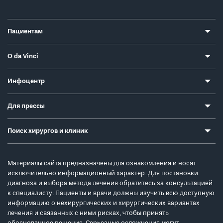
Пациентам
О da Vinci
Инфоцентр
Для прессы
Поиск хирургов и клиник
Материалы сайта предназначены для ознакомления и носят
исключительно информационный характер. Для постановки
диагноза и выбора метода лечения обратитесь за консультацией
к специалисту. Пациенты и врачи должны изучить всю доступную
информацию о нехирургических и хирургических вариантах
лечения и связанных с ними рисках, чтобы принять