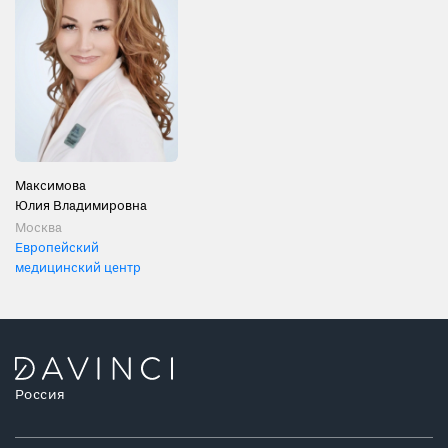
Максимова
Юлия Владимировна
Москва
Европейский
медицинский центр
Россия