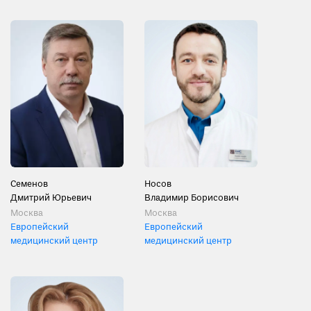
Семенов
Носов
Дмитрий Юрьевич
Владимир Борисович
Москва
Москва
Европейский
Европейский
медицинский центр
медицинский центр