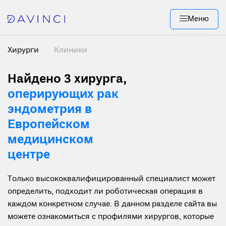
Меню
Хирурги
Клиники
Найдено 3 хирурга
,
оперирующих рак
эндометрия в
Европейском
медицинском
центре
Только высококвалифицированный специалист может
определить, подходит ли роботическая операция в
каждом конкретном случае. В данном разделе сайта вы
можете ознакомиться с профилями хирургов, которые