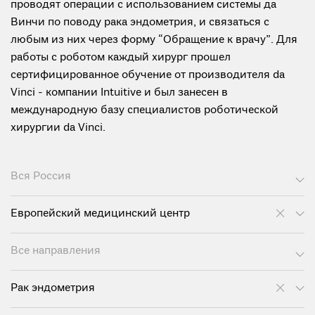
проводят операции с использованием системы да
Винчи по поводу рака эндометрия, и связаться с
любым из них через форму “Обращение к врачу”. Для
работы с роботом каждый хирург прошел
сертифицированное обучение от производителя da
Vinci - компании Intuitive и был занесен в
международную базу специалистов роботической
хирургии da Vinci.
Вся Россия
Европейский медицинский центр
Все направления
Рак эндометрия