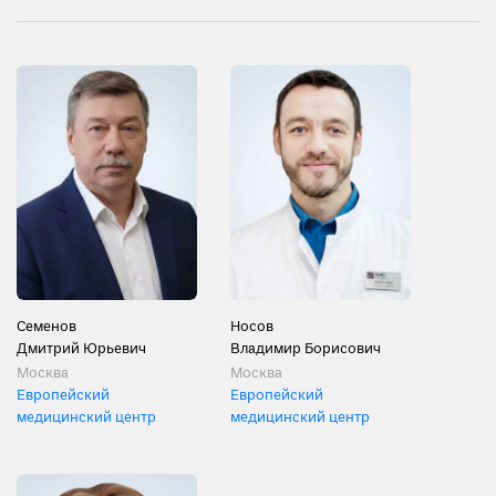
Семенов
Носов
Дмитрий Юрьевич
Владимир Борисович
Москва
Москва
Европейский
Европейский
медицинский центр
медицинский центр