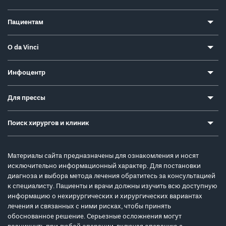
Пациентам
О da Vinci
Инфоцентр
Для прессы
Поиск хирургов и клиник
Материалы сайта предназначены для ознакомления и носят
исключительно информационный характер. Для постановки
диагноза и выбора метода лечения обратитесь за консультацией
к специалисту. Пациенты и врачи должны изучить всю доступную
информацию о нехирургических и хирургических вариантах
лечения и связанных с ними рисках, чтобы принять
обоснованное решение. Серьезные осложнения могут