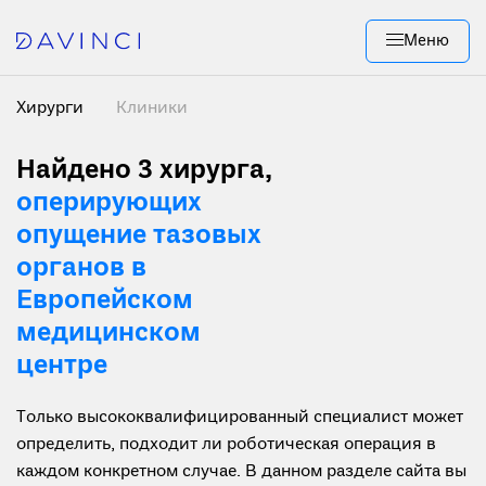
Меню
Хирурги
Клиники
Найдено 3 хирурга
,
оперирующих
опущение тазовых
органов в
Европейском
медицинском
центре
Только высококвалифицированный специалист может
определить, подходит ли роботическая операция в
каждом конкретном случае. В данном разделе сайта вы