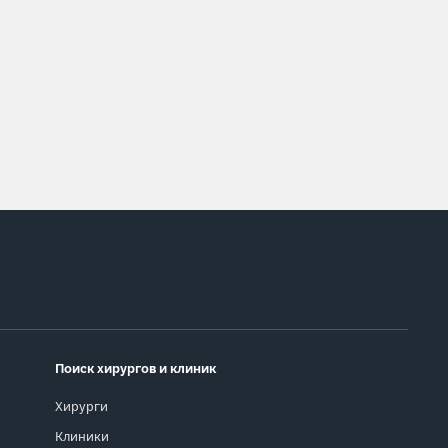
Поиск хирургов и клиник
Хирурги
Клиники