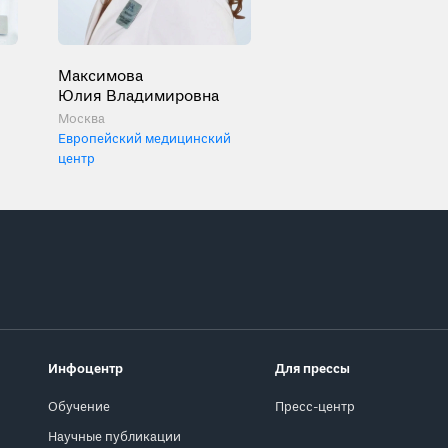
Максимова
Юлия Владимировна
Москва
Европейский медицинский
центр
Инфоцентр
Для прессы
Обучение
Пресс-центр
Научные публикации