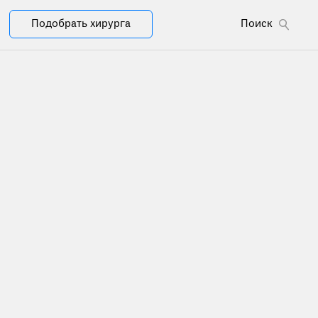
Подобрать хирурга
Поиск