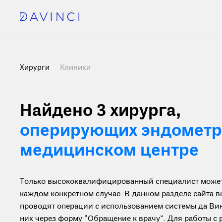
Хирурги
Клиники
Найдено 3 хирурга
,
оперирующих эндометр
медицинском центре
Только высококвалифицированный специалист может 
каждом конкретном случае. В данном разделе сайта 
проводят операции с использованием системы да Вин
них через форму “Обращение к врачу”. Для работы 