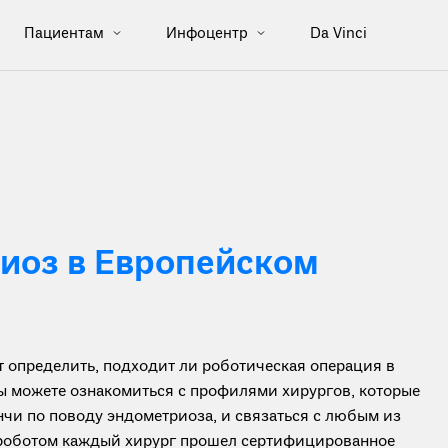
Пациентам
Инфоцентр
Da Vinci
иоз в Европейском
определить, подходит ли роботическая операция в
вы можете ознакомиться с профилями хирургов, которые
чи по поводу эндометриоза, и связаться с любым из
с роботом каждый хирург прошел сертифицированное