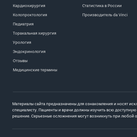
Кардиохирургия
Статистика в России
Колопроктология
Производитель da Vinci
Педиатрия
Торакальная хирургия
Урология
Эндокринология
Отзывы
Медицинские термины
Материалы сайта предназначены для ознакомления и носят иск
специалисту. Пациенты и врачи должны изучить всю доступную
решение. Серьезные осложнения могут возникнуть при любой о