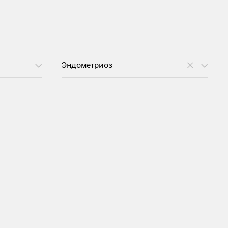
Эндометриоз