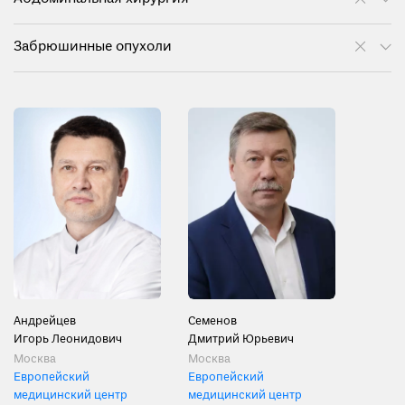
Забрюшинные опухоли
Андрейцев
Семенов
Игорь Леонидович
Дмитрий Юрьевич
Москва
Москва
Европейский
Европейский
медицинский центр
медицинский центр