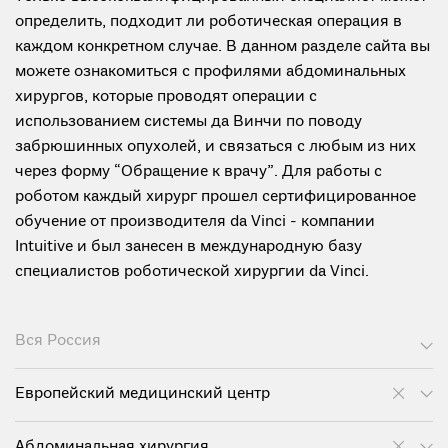
определить, подходит ли роботическая операция в
каждом конкретном случае. В данном разделе сайта вы
можете ознакомиться с профилями абдоминальных
хирургов, которые проводят операции с
использованием системы да Винчи по поводу
забрюшинных опухолей, и связаться с любым из них
через форму “Обращение к врачу”. Для работы с
роботом каждый хирург прошел сертифицированное
обучение от производителя da Vinci - компании
Intuitive и был занесен в международную базу
специалистов роботической хирургии da Vinci.
Вся Россия
Европейский медицинский центр
Абдоминальная хирургия