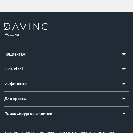
Россия
Пациентам
О da Vinci
Инфоцентр
Для прессы
Поиск хирургов и клиник