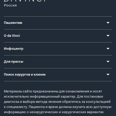
Россия
Пациентам
О da Vinci
Инфоцентр
Для прессы
Поиск хирургов и клиник
Материалы сайта предназначены для ознакомления и носят
исключительно информационный характер. Для постановки
диагноза и выбора метода лечения обратитесь за консультацией
к специалисту. Пациенты и врачи должны изучить всю доступную
информацию о нехирургических и хирургических вариантах