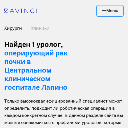
Меню
Хирурги
Клиники
Найден 1
уролог,
оперирующий рак
почки в
Центральном
клиническом
госпитале Лапино
Только высококвалифицированный специалист может
определить, подходит ли роботическая операция в
каждом конкретном случае. В данном разделе сайта вы
можете ознакомиться с профилями урологов, которые