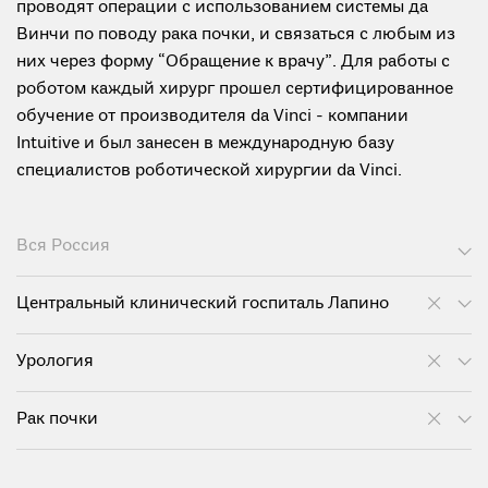
проводят операции с использованием системы да
Винчи по поводу рака почки, и связаться с любым из
них через форму “Обращение к врачу”. Для работы с
роботом каждый хирург прошел сертифицированное
обучение от производителя da Vinci - компании
Intuitive и был занесен в международную базу
специалистов роботической хирургии da Vinci.
Вся Россия
Центральный клинический госпиталь Лапино
Урология
Рак почки