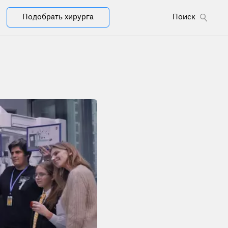
Подобрать хирурга
Поиск