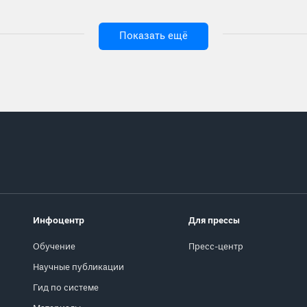
Показать ещё
Инфоцентр
Для прессы
Обучение
Пресс-центр
Научные публикации
Гид по системе