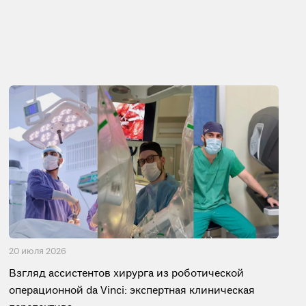
20 июля 2026
Взгляд ассистентов хирурга из роботической
операционной da Vinci: экспертная клиническая