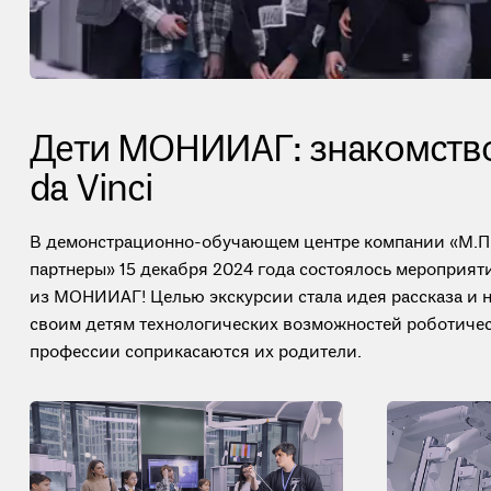
Дети МОНИИАГ: знакомство
da Vinci
В демонстрационно-обучающем центре компании «М.П
партнеры» 15 декабря 2024 года состоялось мероприят
из МОНИИАГ! Целью экскурсии стала идея рассказа и 
своим детям технологических возможностей роботическ
профессии соприкасаются их родители.