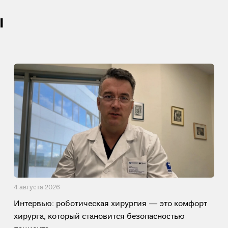
ы
4 августа 2026
Интервью: роботическая хирургия — это комфорт
хирурга, который становится безопасностью