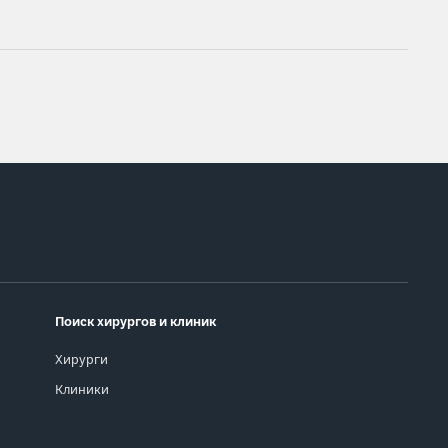
Поиск хирургов и клиник
Хирурги
Клиники