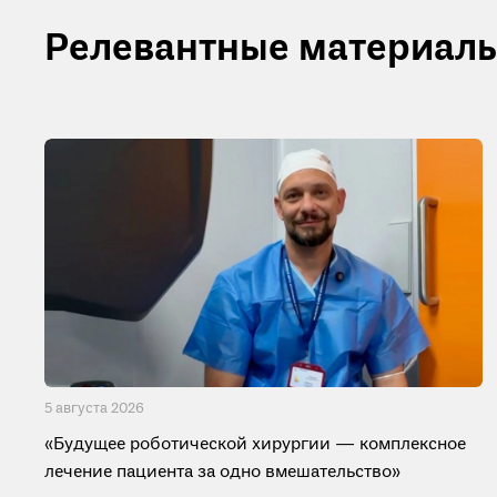
Релевантные материал
5 августа 2026
«Будущее роботической хирургии — комплексное
лечение пациента за одно вмешательство»