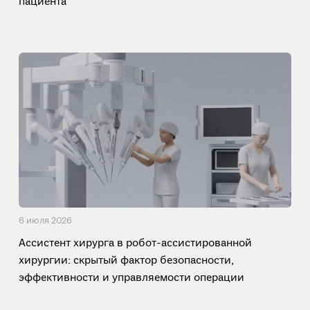
пациента
6 июля 2026
Ассистент хирурга в робот-ассистированной
хирургии: скрытый фактор безопасности,
эффективности и управляемости операции