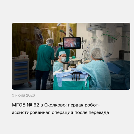
9 июля 2026
МГОБ № 62 в Сколково: первая робот-
ассистированная операция после переезда