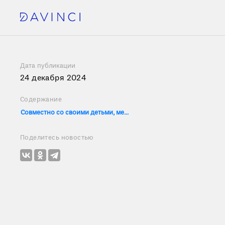
Дата публикации
24 декабря 2024
Содержание
Совместно со своими детьми, мероприятие посетили:
Поделитесь новостью