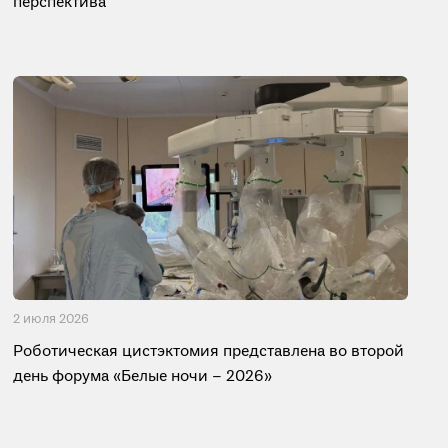
перспектива
2 июля 2026
Роботическая цистэктомия представлена во второй
день форума «Белые ночи – 2026»