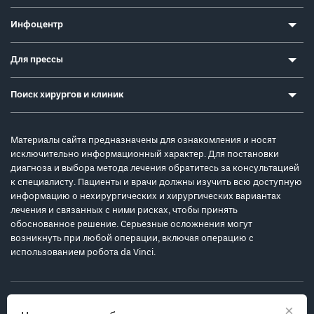
Инфоцентр
Для прессы
Поиск хирургов и клиник
Материалы сайта предназначены для ознакомления и носят
исключительно информационный характер. Для постановки
диагноза и выбора метода лечения обратитесь за консультацией
к специалисту. Пациенты и врачи должны изучить всю доступную
информацию о нехирургических и хирургических вариантах
лечения и связанных с ними рисках, чтобы принять
обоснованное решение. Серьезные осложнения могут
возникнуть при любой операции, включая операцию с
использованием робота da Vinci.
×