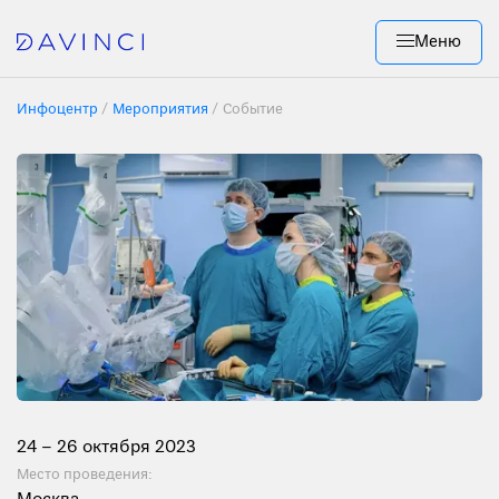
Меню
Инфоцентр
Мероприятия
Событие
24 – 26 октября 2023
Место проведения: