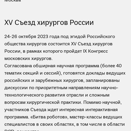
Москва
XV Съезд хирургов России
24-26 октября 2023 года под эгидой Российского
общества хирургов состоится XV Съезд хирургов
России, в рамках которого пройдет IX Конгресс
московских хирургов.
Согласована обширная научная программа (более 40
тематик секций и сессий), готовятся доклады ведущих
российских и зарубежных хирургов, запланированы
дискуссии по приоритетным направлениям научно-
технологического развития отрасли и сложным
вопросам хирургической практики. Помимо научной,
участников Съезда ждет интересная интерактивная
программа. «Битва роботов», мастер-классы ведущих
специалистов в своих областях, в том числе в области