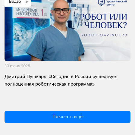
30 июня 2026
Дмитрий Пушкарь: «Сегодня в России существует
полноценная роботическая программа»
Показать ещё