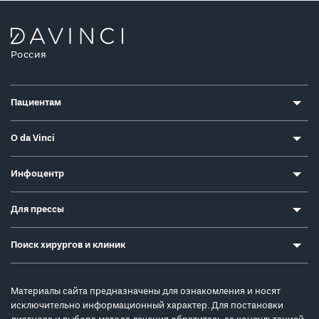
Россия
Пациентам
О da Vinci
Инфоцентр
Для прессы
Поиск хирургов и клиник
Материалы сайта предназначены для ознакомления и носят
исключительно информационный характер. Для постановки