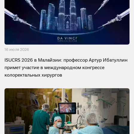
16 июля 2026
ISUCRS 2026 в Малайзии: профессор Артур Ибатуллин
примет участие в международном конгрессе
колоректальных хирургов