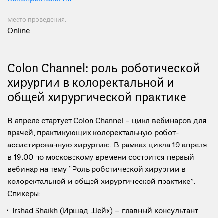
Место проведения:
Online
Colon Channel: роль роботической
хирургии в колоректальной и
общей хирургической практике
В апреле стартует Colon Channel – цикл вебинаров для
врачей, практикующих колоректальную робот-
ассистированную хирургию. В рамках цикла 19 апреля
в 19.00 по московскому времени состоится первый
вебинар на тему “Роль роботической хирургии в
колоректальной и общей хирургической практике”.
Спикеры:
Irshad Shaikh (Иршад Шейх) – главный консультант