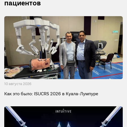
пациентов
10 августа 2026
Как это было: ISUCRS 2026 в Куала-Лумпуре