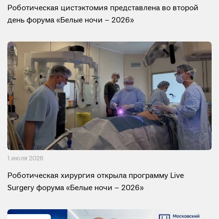
Роботическая цистэктомия представлена во второй
день форума «Белые ночи – 2026»
1 июля 2026
Роботическая хирургия открыла программу Live
Surgery форума «Белые ночи – 2026»