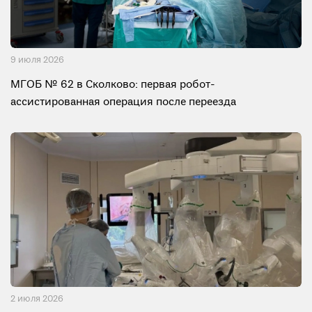
9 июля 2026
МГОБ № 62 в Сколково: первая робот-
ассистированная операция после переезда
2 июля 2026