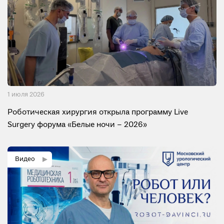
1 июля 2026
Роботическая хирургия открыла программу Live
Surgery форума «Белые ночи – 2026»