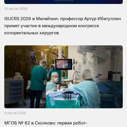
16 июля 2026
ISUCRS 2026 в Малайзии: профессор Артур Ибатуллин
примет участие в международном конгрессе
колоректальных хирургов
9 июля 2026
МГОБ № 62 в Сколково: первая робот-