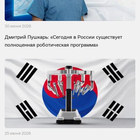
30 июня 2026
Дмитрий Пушкарь: «Сегодня в России существует
полноценная роботическая программа»
25 июня 2026