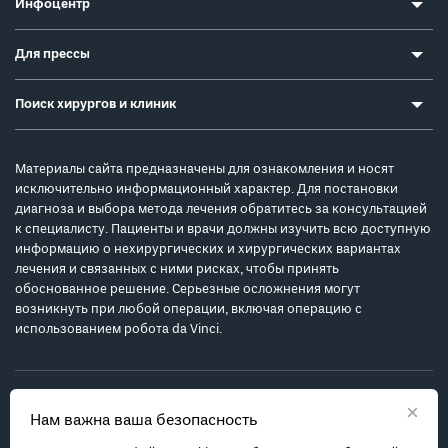
Инфоцентр
Для прессы
Поиск хирургов и клиник
Материалы сайта предназначены для ознакомления и носят
исключительно информационный характер. Для постановки
диагноза и выбора метода лечения обратитесь за консультацией
к специалисту. Пациенты и врачи должны изучить всю доступную
информацию о нехирургических и хирургических вариантах
лечения и связанных с ними рисках, чтобы принять
обоснованное решение. Серьезные осложнения могут
возникнуть при любой операции, включая операцию с
использованием робота da Vinci.
×
Нам важна ваша безопасность