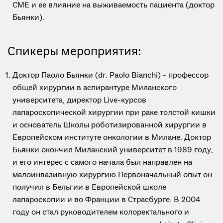
CME и ее влияние на выживаемость пациента (доктор
Бьянки).
Спикеры мероприятия:
Доктор Паоло Бьянки (dr. Paolo Bianchi) - профессор
общей хирургии в аспирантуре Миланского
университета, директор Live-курсов
лапароскопической хирургии при раке толстой кишки
и основатель Школы роботизированной хирургии в
Европейском институте онкологии в Милане. Доктор
Бьянки окончил Миланский университет в 1989 году,
и его интерес с самого начала был направлен на
малоинвазивную хирургию.Первоначальный опыт он
получил в Бельгии в Европейской школе
лапароскопии и во Франции в Страсбурге. В 2004
году он стал руководителем колоректального и