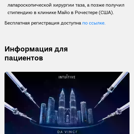
лапароскопической хирургии таза, а позже получил
стипендию в клинике Майо в Рочестере (США).
Бесплатная регистрация доступна
по ссылке.
Информация для
пациентов