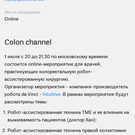
Место проведения:
Online
Colon channel
1 июля с 20 до 21.30 по московскому времени
состоится online-мероприятие для врачей,
практикующих колоректальную робот-
ассистированную хирургию.
Организатор мероприятия - компания-производитель
робота da Vinci -
Intuitive.
В рамках мероприятия будут
рассмотрены темы:
Робот-ассистированная техника TME и ее влияние на
выживаемость пациентов (доктор Хан);
Робот-ассистированная техника правой колэктомии