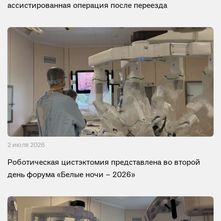
ассистированная операция после переезда
2 июля 2026
Роботическая цистэктомия представлена во второй
день форума «Белые ночи – 2026»