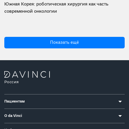
Южная Корея: роботическая хирургия как часть
современной онкологии
Показать ещё
Россия
Пациентам
О da Vinci