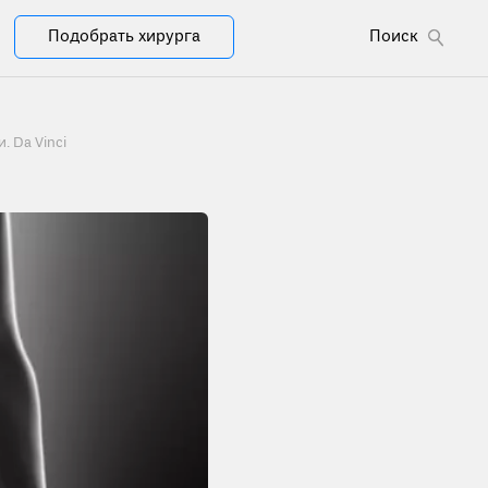
Подобрать хирурга
Поиск
. Da Vinci