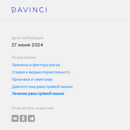
Дата публикации
27 июня 2024
Содержание
Причины и факторы риска
Стадии и видыколоректального рака
Признаки и симптомы
Диагностика рака прямой кишки
Лечение рака прямой кишки
Поделитесь новостью