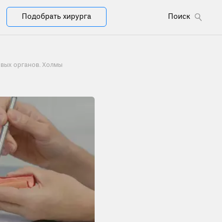
Подобрать хирурга
Поиск
овых органов. Холмы