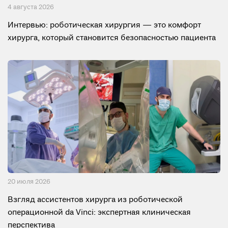
4 августа 2026
Интервью: роботическая хирургия — это комфорт
хирурга, который становится безопасностью пациента
20 июля 2026
Взгляд ассистентов хирурга из роботической
операционной da Vinci: экспертная клиническая
перспектива