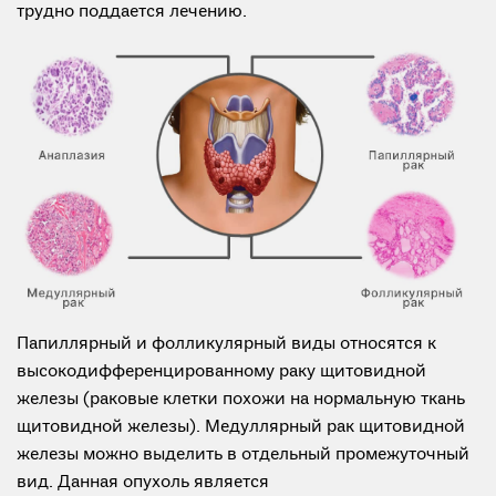
трудно поддается лечению.
Папиллярный и фолликулярный виды относятся к
высокодифференцированному раку щитовидной
железы (раковые клетки похожи на нормальную ткань
щитовидной железы). Медуллярный рак щитовидной
железы можно выделить в отдельный промежуточный
вид. Данная опухоль является