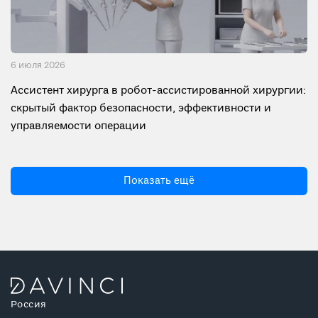
6 июля 2026
Ассистент хирурга в робот-ассистированной хирургии:
скрытый фактор безопасности, эффективности и
управляемости операции
Показать ещё
Россия