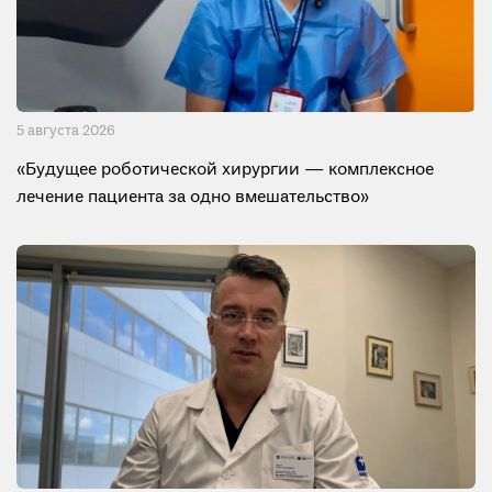
5 августа 2026
«Будущее роботической хирургии — комплексное
лечение пациента за одно вмешательство»