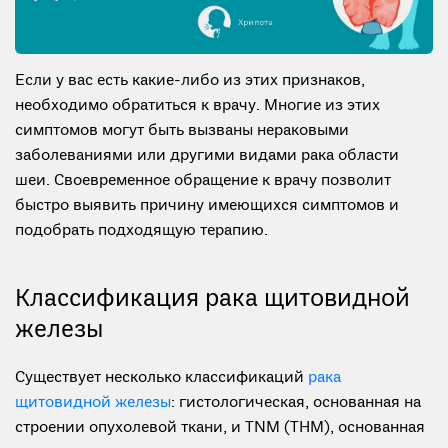
Если у вас есть какие-либо из этих признаков,
необходимо обратиться к врачу. Многие из этих
симптомов могут быть вызваны нераковыми
заболеваниями или другими видами рака области
шеи. Своевременное обращение к врачу позволит
быстро выявить причину имеющихся симптомов и
подобрать подходящую терапию.
Классификация рака щитовидной
железы
Существует несколько классификаций
рака
щитовидной железы
: гистологическая, основанная на
строении опухолевой ткани, и ТNМ (TНM), основанная