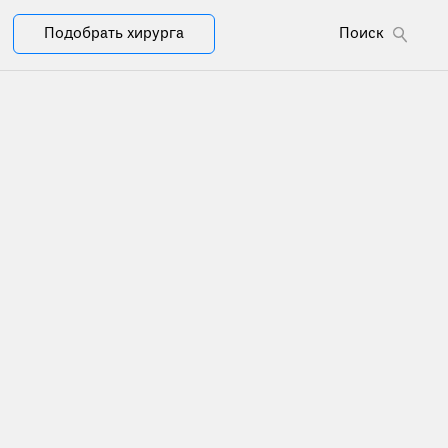
Подобрать хирурга
Поиск