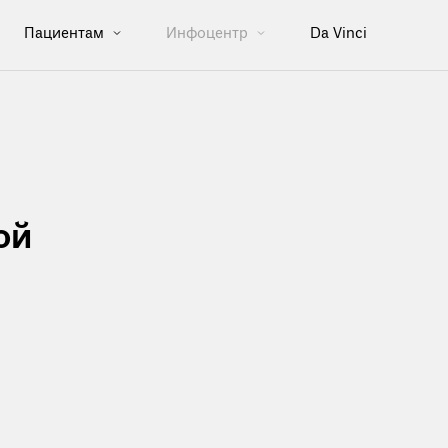
Пациентам
Инфоцентр
Da Vinci
ой