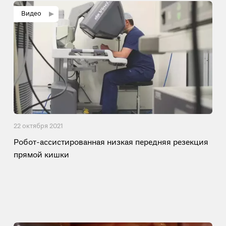
22 октября 2021
Робот-ассистированная низкая передняя резекция
прямой кишки