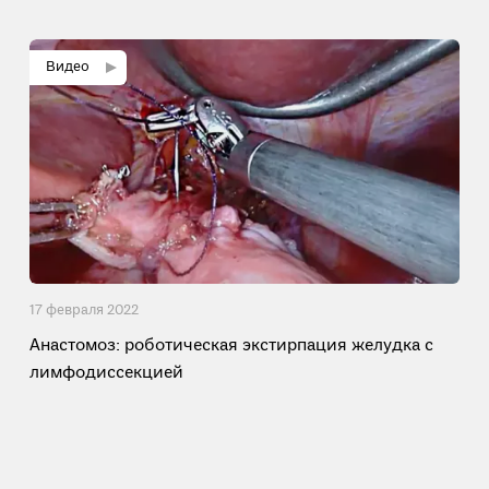
17 февраля 2022
Анастомоз: роботическая экстирпация желудка с
лимфодиссекцией