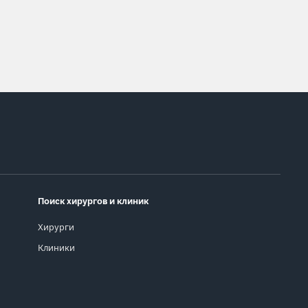
Поиск хирургов и клиник
Хирурги
Клиники