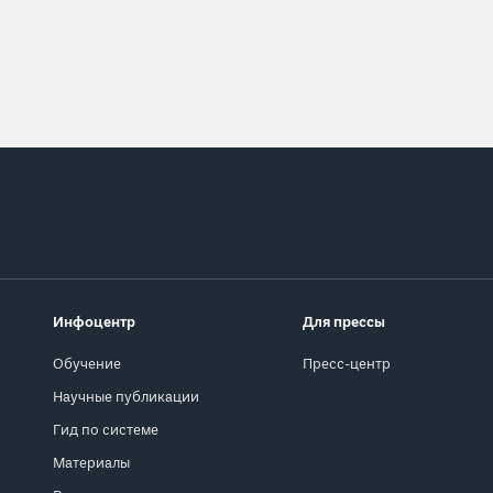
Инфоцентр
Для прессы
Обучение
Пресс-центр
Научные публикации
Гид по системе
Материалы