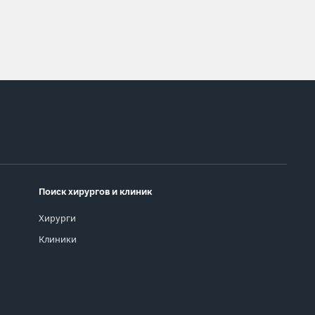
Поиск хирургов и клиник
Хирурги
Клиники