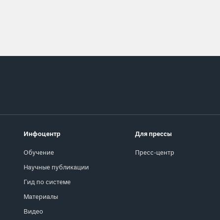
Инфоцентр
Для прессы
Обучение
Пресс-центр
Научные публикации
Гид по системе
Материалы
Видео