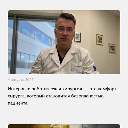
4 августа 2026
Интервью: роботическая хирургия — это комфорт
хирурга, который становится безопасностью
пациента