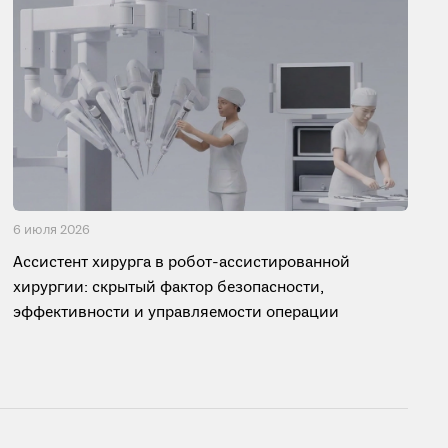
6 июля 2026
Ассистент хирурга в робот-ассистированной
хирургии: скрытый фактор безопасности,
эффективности и управляемости операции