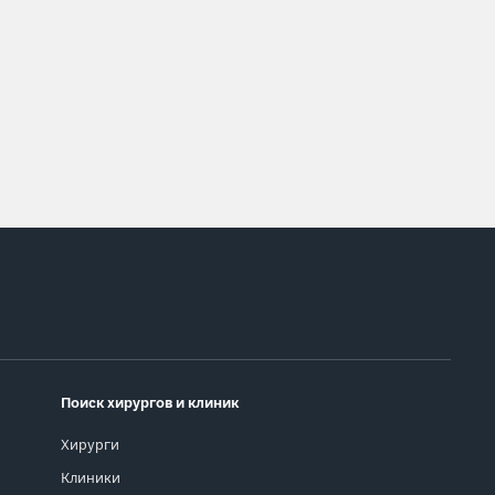
Поиск хирургов и клиник
Хирурги
Клиники