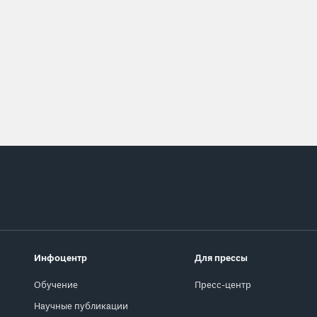
Инфоцентр
Для прессы
Обучение
Пресс-центр
Научные публикации