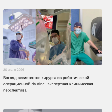
20 июля 2026
Взгляд ассистентов хирурга из роботической
операционной da Vinci: экспертная клиническая
перспектива