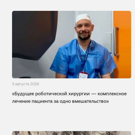
5 августа 2026
«Будущее роботической хирургии — комплексное
лечение пациента за одно вмешательство»