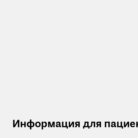
Информация для пацие