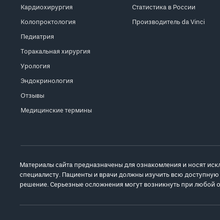
Кардиохирургия
Статистика в России
Колопроктология
Производитель da Vinci
Педиатрия
Торакальная хирургия
Урология
Эндокринология
Отзывы
Медицинские термины
Материалы сайта предназначены для ознакомления и носят иск
специалисту. Пациенты и врачи должны изучить всю доступную
решение. Серьезные осложнения могут возникнуть при любой о