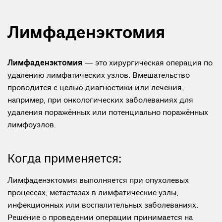
Лимфаденэктомия
Лимфаденэктомия
— это хирургическая операция по
удалению лимфатических узлов. Вмешательство
проводится с целью диагностики или лечения,
например, при онкологических заболеваниях для
удаления поражённых или потенциально поражённых
лимфоузлов.
Когда применяется:
Лимфаденэктомия выполняется при опухолевых
процессах, метастазах в лимфатические узлы,
инфекционных или воспалительных заболеваниях.
Решение о проведении операции принимается на