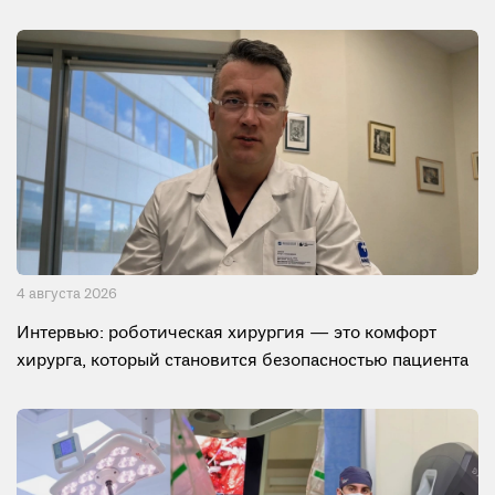
4 августа 2026
Интервью: роботическая хирургия — это комфорт
хирурга, который становится безопасностью пациента