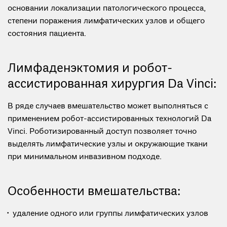
основании локализации патологического процесса,
степени поражения лимфатических узлов и общего
состояния пациента.
Лимфаденэктомия и робот-
ассистированная хирургия Da Vinci:
В ряде случаев вмешательство может выполняться с
применением робот-ассистированных технологий Da
Vinci. Роботизированный доступ позволяет точно
выделять лимфатические узлы и окружающие ткани
при минимальном инвазивном подходе.
Особенности вмешательства:
удаление одного или группы лимфатических узлов