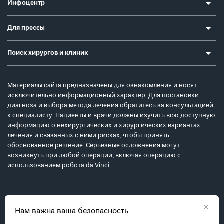
Инфоцентр
Для прессы
Поиск хирургов и клиник
Материалы сайта предназначены для ознакомления и носят
исключительно информационный характер. Для постановки
диагноза и выбора метода лечения обратитесь за консультацией
к специалисту. Пациенты и врачи должны изучить всю доступную
информацию о нехирургических и хирургических вариантах
лечения и связанных с ними рисках, чтобы принять
обоснованное решение. Серьезные осложнения могут
возникнуть при любой операции, включая операцию с
использованием робота da Vinci.
×
Нам важна ваша безопасность