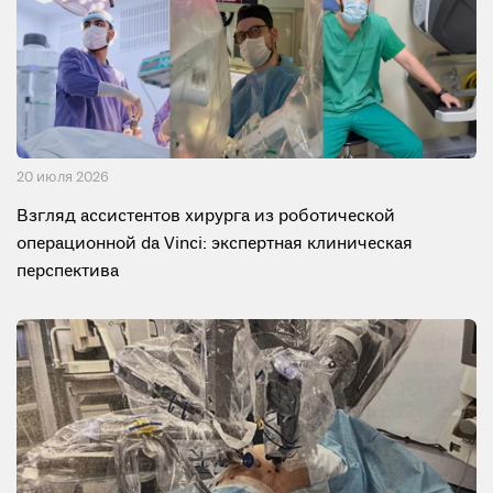
20 июля 2026
Взгляд ассистентов хирурга из роботической
операционной da Vinci: экспертная клиническая
перспектива