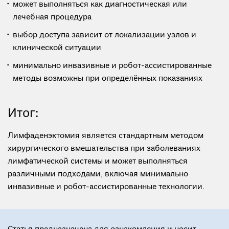
может выполняться как диагностическая или
лечебная процедура
выбор доступа зависит от локализации узлов и
клинической ситуации
минимально инвазивные и робот-ассистированные
методы возможны при определённых показаниях
Итог:
Лимфаденэктомия является стандартным методом
хирургического вмешательства при заболеваниях
лимфатической системы и может выполняться
различными подходами, включая минимально
инвазивные и робот-ассистированные технологии.