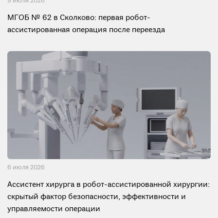
9 июля 2026
МГОБ № 62 в Сколково: первая робот-
ассистированная операция после переезда
6 июля 2026
Ассистент хирурга в робот-ассистированной хирургии:
скрытый фактор безопасности, эффективности и
управляемости операции