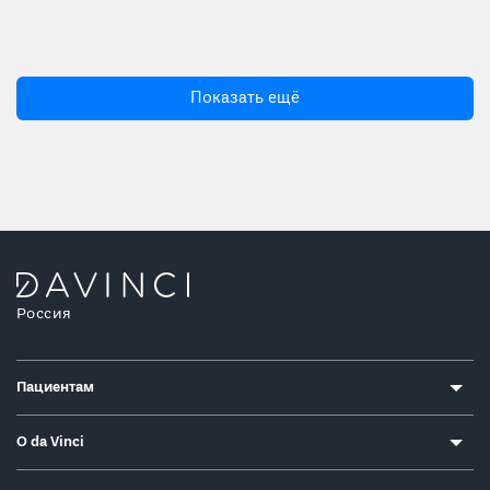
Показать ещё
Россия
Пациентам
О da Vinci