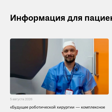
Информация для пацие
5 августа 2026
«Будущее роботической хирургии — комплексное