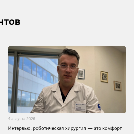
нтов
4 августа 2026
Интервью: роботическая хирургия — это комфорт