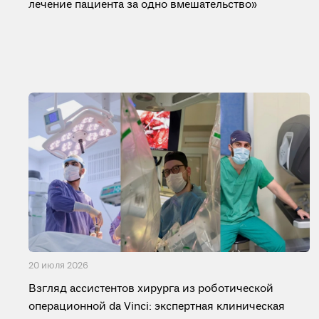
лечение пациента за одно вмешательство»
20 июля 2026
Взгляд ассистентов хирурга из роботической
операционной da Vinci: экспертная клиническая