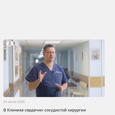
24 июля 2026
В Клинике сердечно-сосудистой хирургии