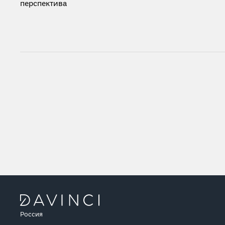
перспектива
Россия