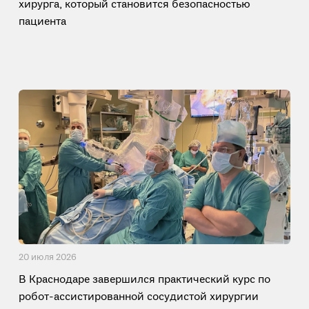
хирурга, который становится безопасностью
пациента
20 июля 2026
В Краснодаре завершился практический курс по
робот-ассистированной сосудистой хирургии