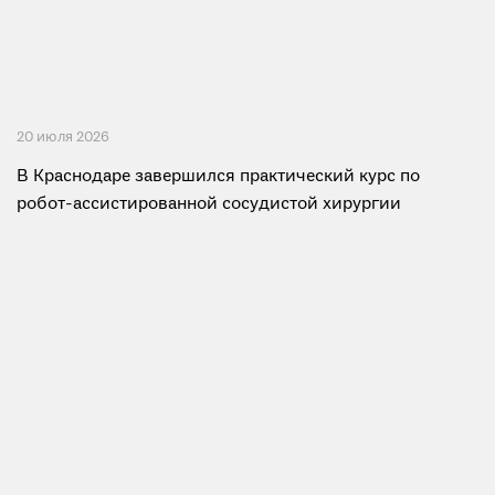
20 июля 2026
В Краснодаре завершился практический курс по
робот-ассистированной сосудистой хирургии