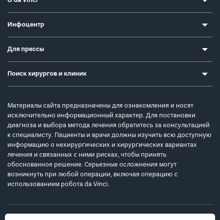
О da Vinci
Инфоцентр
Для прессы
Поиск хирургов и клиник
Материалы сайта предназначены для ознакомления и носят
исключительно информационный характер. Для постановки
диагноза и выбора метода лечения обратитесь за консультацией
к специалисту. Пациенты и врачи должны изучить всю доступную
информацию о нехирургических и хирургических вариантах
лечения и связанных с ними рисках, чтобы принять
обоснованное решение. Серьезные осложнения могут
возникнуть при любой операции, включая операцию с
использованием робота da Vinci.