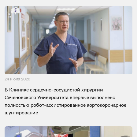
24 июля 2026
В Клинике сердечно-сосудистой хирургии
Сеченовского Университета впервые выполнено
полностью робот-ассистированное аортокоронарное
шунтирование