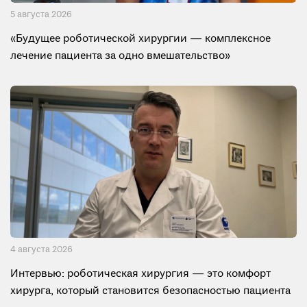
5 августа 2026
«Будущее роботической хирургии — комплексное
лечение пациента за одно вмешательство»
4 августа 2026
Интервью: роботическая хирургия — это комфорт
хирурга, который становится безопасностью пациента