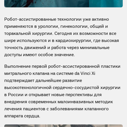
Робот-ассистированные технологии уже активно
применяются в урологии, гинекологии, общей и
торакальной хирургии. Сегодня их возможности все
шире используются и в кардиохирургии, где высокая
точность движений и работа через минимальные
доступы имеют особое значение.
Выполнение первой робот-ассистированной пластики
митрального клапана на системе da Vinci Xi
подтверждает дальнейшее развитие
высокотехнологичной сердечно-сосудистой хирургии
в России и открывает новые перспективы для
внедрения современных малоинвазивных методик
лечения пациентов с заболеваниями клапанного
аппарата сердца.