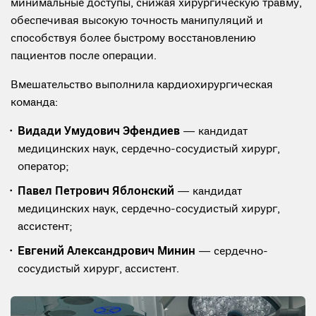
минимальные доступы, снижая хирургическую травму,
обеспечивая высокую точность манипуляций и
способствуя более быстрому восстановлению
пациентов после операции.
Вмешательство выполнила кардиохирургическая
команда:
Видади Умудович Эфендиев
— кандидат
медицинских наук, сердечно-сосудистый хирург,
оператор;
Павел Петрович Яблонский
— кандидат
медицинских наук, сердечно-сосудистый хирург,
ассистент;
Евгений Александрович Минин
— сердечно-
сосудистый хирург, ассистент.