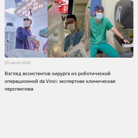
20 июля 2026
Взгляд ассистентов хирурга из роботической
операционной da Vinci: экспертная клиническая
перспектива