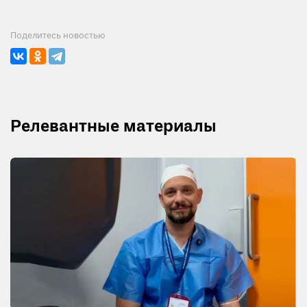
Поделитесь новостью
Релевантные материалы