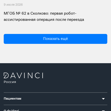
9 июля 2026
МГОБ № 62 в Сколково: первая робот-
ассистированная операция после переезда
Показать ещё
Россия
Пациентам