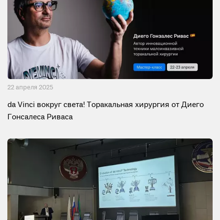
22 апреля 2025
da Vinci вокруг света! Торакальная хирургия от Диего
Гонсалеса Риваса