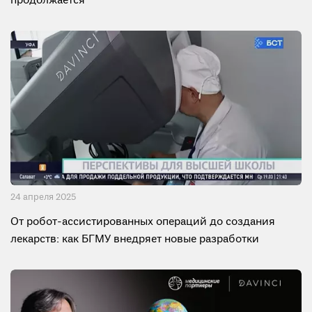
продолжается
24 апреля 2025
От робот-ассистированных операций до создания
лекарств: как БГМУ внедряет новые разработки