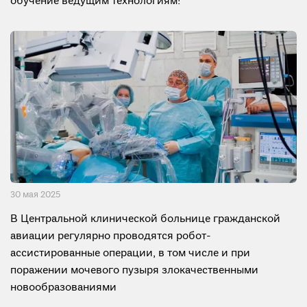
обучение ведущим технологиям!
30 мая 2025
В Центральной клинической больнице гражданской
авиации регулярно проводятся робот-
ассистированные операции, в том числе и при
поражении мочевого пузыря злокачественными
новообразованиями