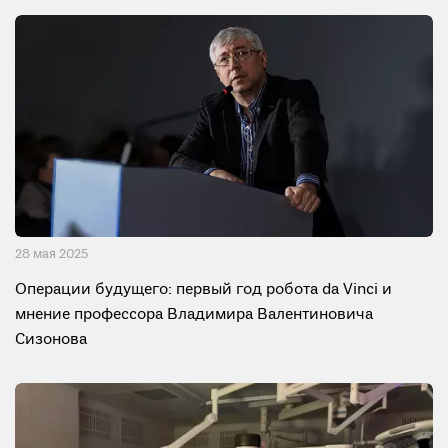
28 мая 2025
Операции будущего: первый год робота da Vinci и
мнение профессора Владимира Валентиновича
Сизонова