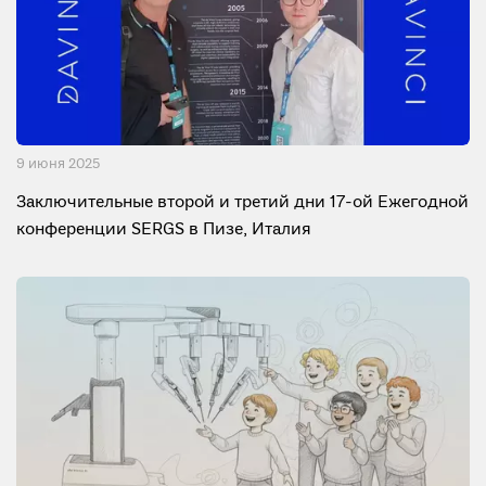
9 июня 2025
Заключительные второй и третий дни 17-ой Ежегодной
конференции SERGS в Пизе, Италия