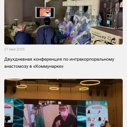
27 мая 2025
Двухдневная конференция по интракорпоральному
анастомозу в «Коммунарке»