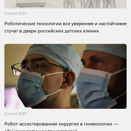
5 июня 2025
Роботические технологии все увереннее и настойчивее
стучат в двери российских детских клиник
2 июня 2025
Робот-ассистированная хирургия в гинекологии —