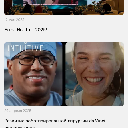
12 мая 2025
Fema Health – 2025!
29 апреля 2025
Развитие роботизированной хирургии da Vinci