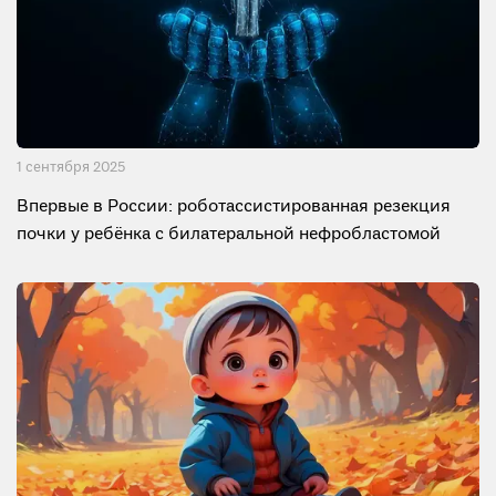
1 сентября 2025
Впервые в России: роботассистированная резекция
почки у ребёнка с билатеральной нефробластомой