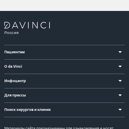
Россия
Пациентам
О da Vinci
Инфоцентр
Для прессы
Поиск хирургов и клиник
Материалы сайта предназначены для ознакомления и носят