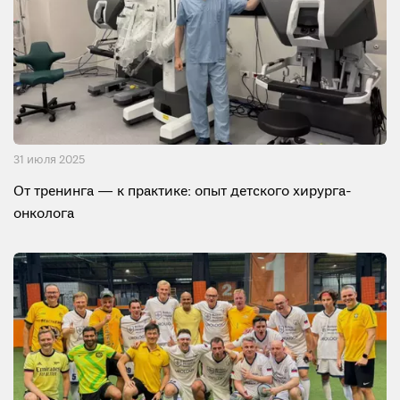
31 июля 2025
От тренинга — к практике: опыт детского хирурга-
онколога