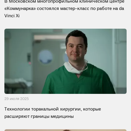
В Московском многопрофильном клиническом центре
«Коммунарка» состоялся мастер-класс по работе на da
Vinci Xi
29 июля 2025
Технологии торакальной хирургии, которые
расширяют границы медицины