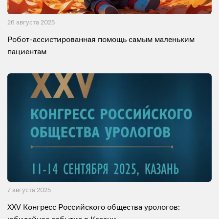
26 августа 2025
Робот-ассистированная помощь самым маленьким
пациентам
7 августа 2025
XXV Конгресс Российского общества урологов: