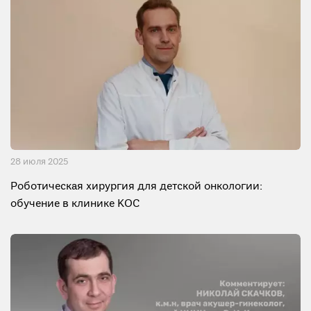
28 июля 2025
Роботическая хирургия для детской онкологии:
обучение в клинике KOC