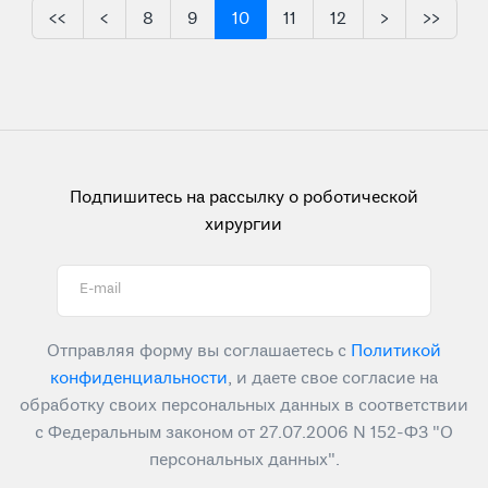
<<
<
8
9
10
11
12
>
>>
Подпишитесь на рассылку о роботической
хирургии
E-mail
Отправляя форму вы соглашаетесь с
Политикой
конфиденциальности
, и даете свое согласие на
обработку своих персональных данных в соответствии
с Федеральным законом от 27.07.2006 N 152-ФЗ "О
персональных данных".