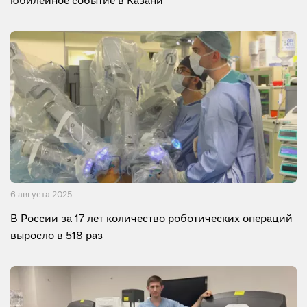
юбилейное событие в Казани
6 августа 2025
В России за 17 лет количество роботических операций
выросло в 518 раз