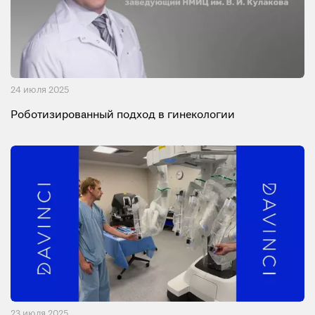
24 июля 2025
Роботизированный подход в гинекологии
23 июля 2025