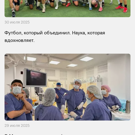
30 июля 2025
Футбол, который объединил. Наука, которая
вдохновляет.
29 июля 2025