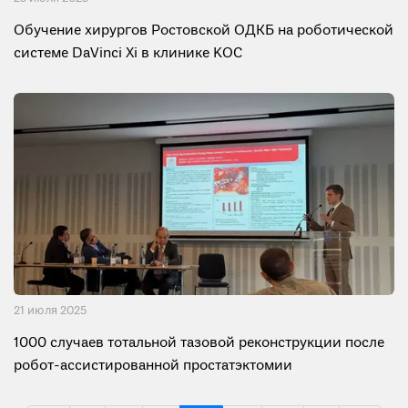
Обучение хирургов Ростовской ОДКБ на роботической
системе DaVinci Xi в клинике KOC
21 июля 2025
1000 случаев тотальной тазовой реконструкции после
робот-ассистированной простатэктомии