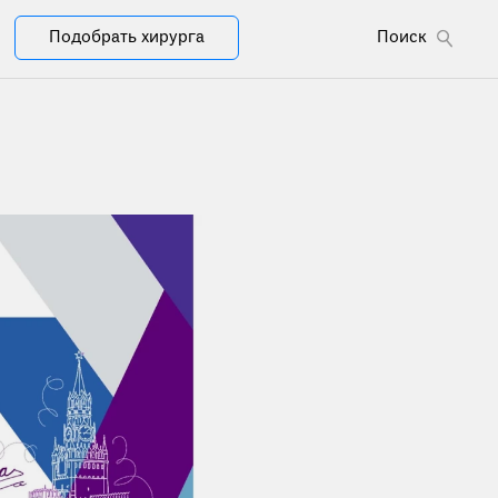
Подобрать хирурга
Поиск