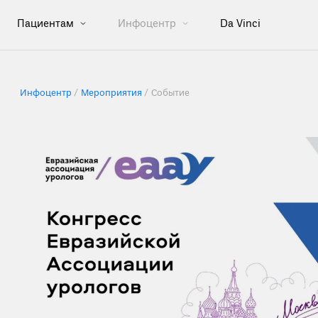
Пациентам
Инфоцентр
Da Vinci
Инфоцентр
Мероприятия
Событие