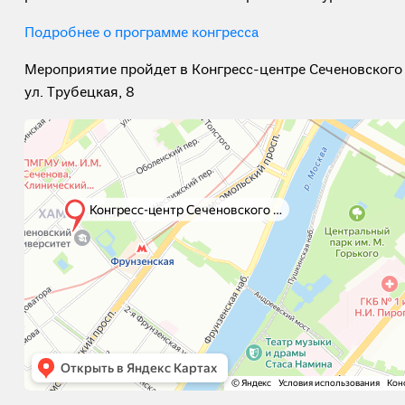
Подробнее о программе конгресса
Мероприятие пройдет в Конгресс-центре Сеченовского 
ул. Трубецкая, 8