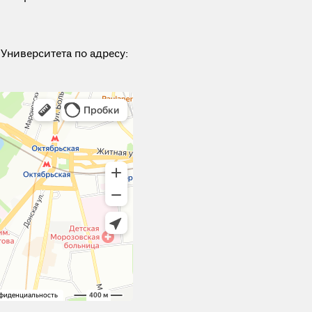
Университета по адресу: