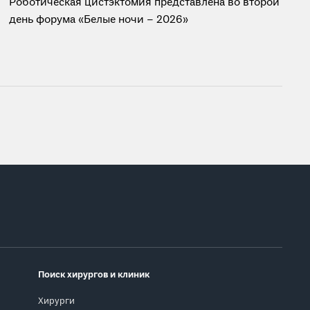
Роботическая цистэктомия представлена во второй
день форума «Белые ночи – 2026»
Поиск хирургов и клиник
Хирурги