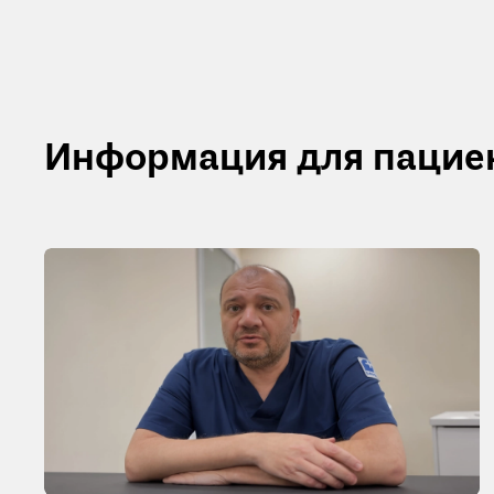
Информация для пацие