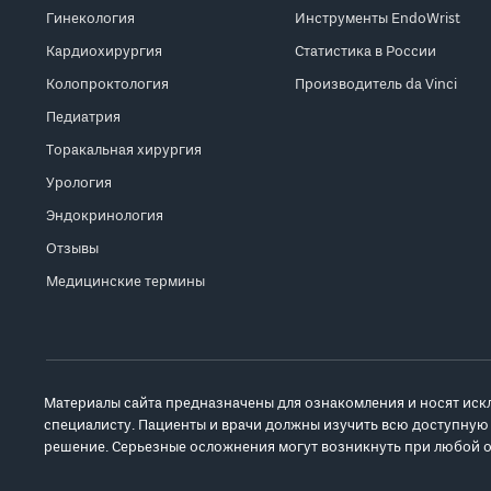
Гинекология
Инструменты EndoWrist
Кардиохирургия
Статистика в России
Колопроктология
Производитель da Vinci
Педиатрия
Торакальная хирургия
Урология
Эндокринология
Отзывы
Медицинские термины
Материалы сайта предназначены для ознакомления и носят иск
специалисту. Пациенты и врачи должны изучить всю доступную
решение. Серьезные осложнения могут возникнуть при любой о