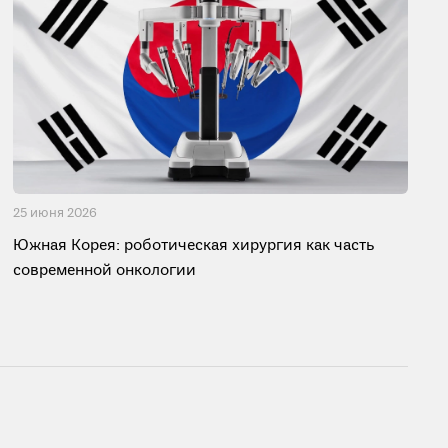
25 июня 2026
Южная Корея: роботическая хирургия как часть
современной онкологии