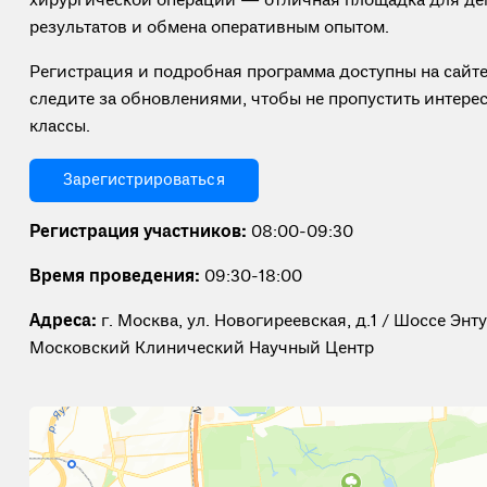
хирургической операции — отличная площадка для де
результатов и обмена оперативным опытом.
Регистрация и подробная программа доступны на сайт
следите за обновлениями, чтобы не пропустить интере
классы.
Зарегистрироваться
Регистрация участников:
08:00-09:30
Время проведения:
09:30-18:00
Адреса:
г. Москва, ул. Новогиреевская, д.1 / Шоссе Энту
Московский Клинический Научный Центр