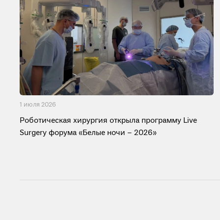
1 июля 2026
Роботическая хирургия открыла программу Live
Surgery форума «Белые ночи – 2026»