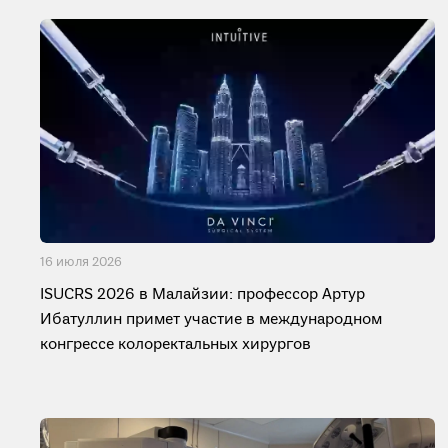
16 июля 2026
ISUCRS 2026 в Малайзии: профессор Артур
Ибатуллин примет участие в международном
конгрессе колоректальных хирургов