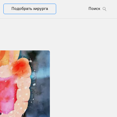
Подобрать хирурга
Поиск