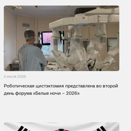
2 июля 2026
Роботическая цистэктомия представлена во второй
день форума «Белые ночи – 2026»