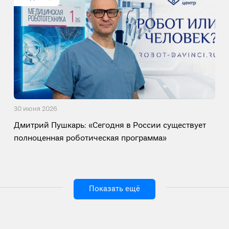
30 июня 2026
Дмитрий Пушкарь: «Сегодня в России существует
полноценная роботическая программа»
Показать ещё