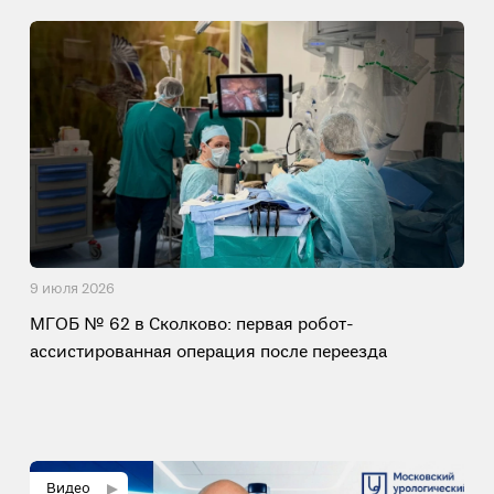
9 июля 2026
МГОБ № 62 в Сколково: первая робот-
ассистированная операция после переезда