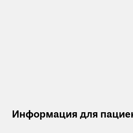
Информация для пацие