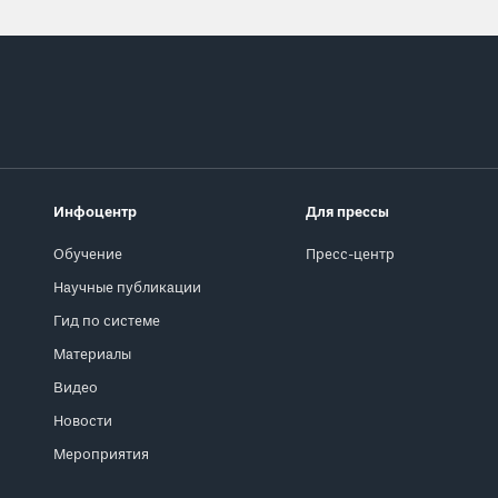
Инфоцентр
Для прессы
Обучение
Пресс-центр
Научные публикации
Гид по системе
Материалы
Видео
Новости
Мероприятия