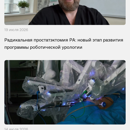
19 июля 2026
Радикальная простатэктомия РА: новый этап развития
программы роботической урологии
14 июля 2026