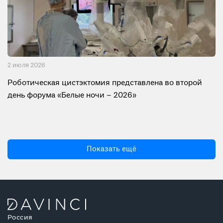
2 июля 2026
Роботическая цистэктомия представлена во второй
день форума «Белые ночи – 2026»
Показать ещё
Россия