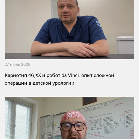
27 июля 2026
Кариотип 46,XX и робот da Vinci: опыт сложной
операции в детской урологии