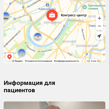
Информация для
пациентов