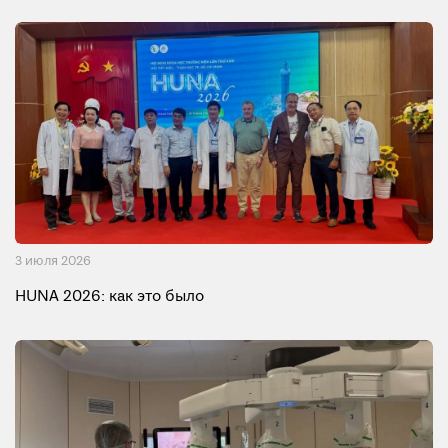
3 июля 2026
HUNA 2026: как это было