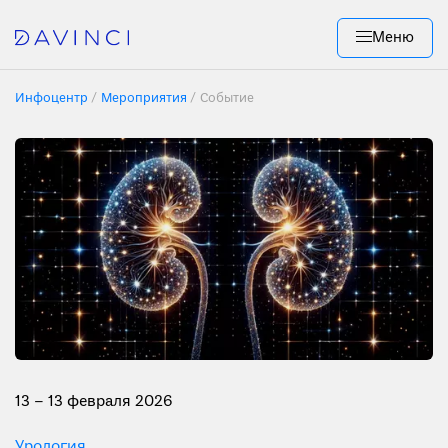
Меню
Инфоцентр
Мероприятия
Событие
13 – 13 февраля 2026
Урология