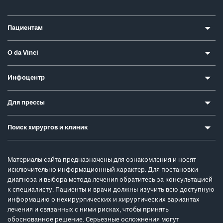
Пациентам
О da Vinci
Инфоцентр
Для прессы
Поиск хирургов и клиник
Материалы сайта предназначены для ознакомления и носят
исключительно информационный характер. Для постановки
диагноза и выбора метода лечения обратитесь за консультацией
к специалисту. Пациенты и врачи должны изучить всю доступную
информацию о нехирургических и хирургических вариантах
лечения и связанных с ними рисках, чтобы принять
обоснованное решение. Серьезные осложнения могут