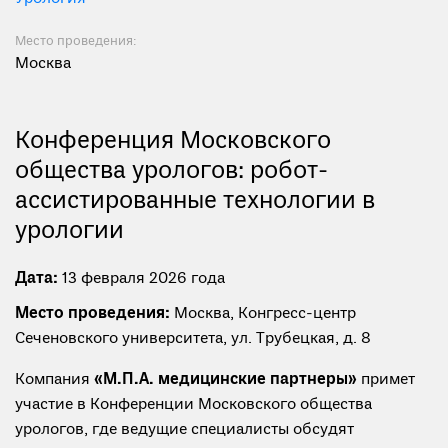
Место проведения:
Москва
Конференция Московского
общества урологов: робот-
ассистированные технологии в
урологии
Дата:
13 февраля 2026 года
Место проведения:
Москва, Конгресс-центр
Сеченовского университета, ул. Трубецкая, д. 8
Компания
«М.П.А. медицинские партнеры»
примет
участие в Конференции Московского общества
урологов, где ведущие специалисты обсудят