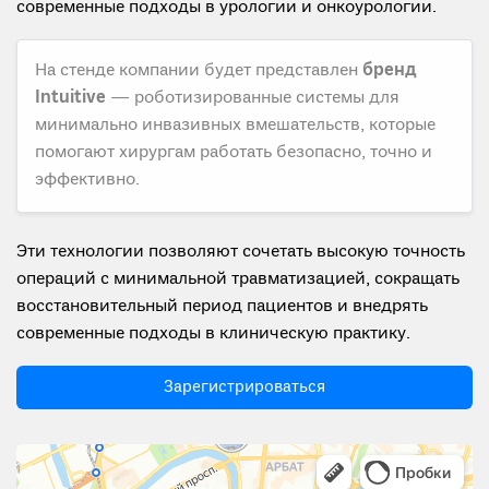
современные подходы в урологии и онкоурологии.
На стенде компании будет представлен
бренд
Intuitive
— роботизированные системы для
минимально инвазивных вмешательств, которые
помогают хирургам работать безопасно, точно и
эффективно.
Эти технологии позволяют сочетать высокую точность
операций с минимальной травматизацией, сокращать
восстановительный период пациентов и внедрять
современные подходы в клиническую практику.
Зарегистрироваться