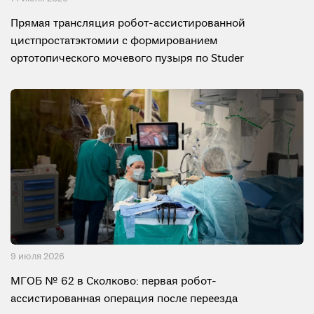
Прямая трансляция робот-ассистированной
цистпростатэктомии с формированием
ортотопического мочевого пузыря по Studer
9 июля 2026
МГОБ № 62 в Сколково: первая робот-
ассистированная операция после переезда