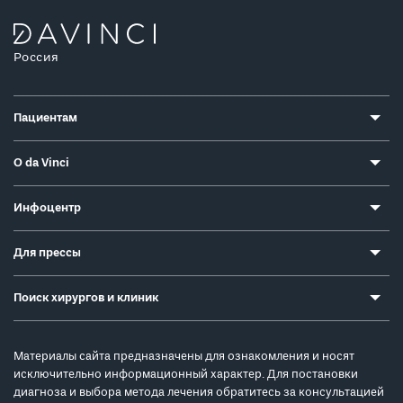
Россия
Пациентам
О da Vinci
Инфоцентр
Для прессы
Поиск хирургов и клиник
Материалы сайта предназначены для ознакомления и носят
исключительно информационный характер. Для постановки
диагноза и выбора метода лечения обратитесь за консультацией