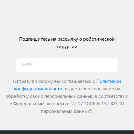
Подпишитесь на рассылку о роботической
хирургии
E-mail
Отправляя форму вы соглашаетесь с
Политикой
конфиденциальности
, и даете свое согласие на
обработку своих персональных данных в соответствии
с Федеральным законом от 27.07.2006 N 152-ФЗ "О
персональных данных".