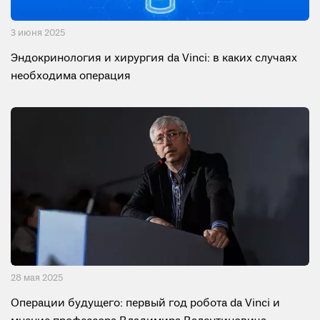
3 июня 2025
Эндокринология и хирургия da Vinci: в каких случаях
необходима операция
28 мая 2025
Операции будущего: первый год робота da Vinci и