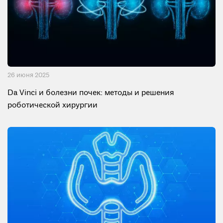
26 июня 2025
Da Vinci и болезни почек: методы и решения
роботической хирургии