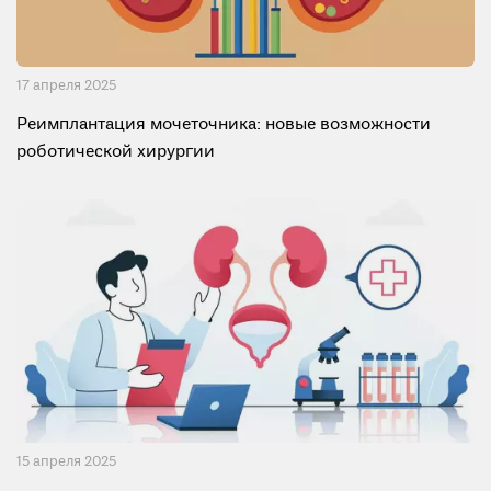
17 апреля 2025
Реимплантация мочеточника: новые возможности
роботической хирургии
15 апреля 2025