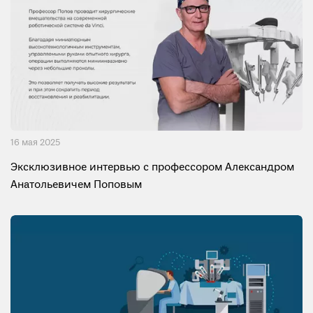
16 мая 2025
Эксклюзивное интервью с профессором Александром
Анатольевичем Поповым