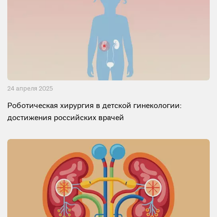
24 апреля 2025
Роботическая хирургия в детской гинекологии:
достижения российских врачей