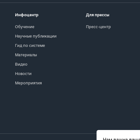
Инфоцентр
Для прессы
Обучение
Пресс-центр
Научные публикации
Гид по системе
Материалы
Видео
Новости
Мероприятия