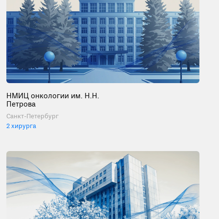
НМИЦ онкологии им. Н.Н.
Петрова
Санкт-Петербург
2 хирурга