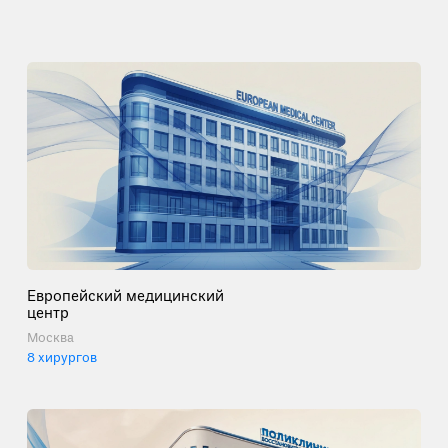
Европейский медицинский
центр
Москва
8 хирургов