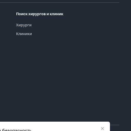
Поиск хирургов и клиник
Хирурги
Клиники
×