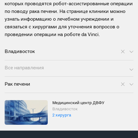
которых проводятся робот-ассистированные операции
по поводу рака печени. На странице клиники можно
узнать информацию о лечебном учреждении и
связаться с хирургами для уточнения вопросов о
проведении операции на роботе da Vinci.
Владивосток
Все направления
Рак печени
Медицинский центр ДВФУ
Владивосток
2 хирурга