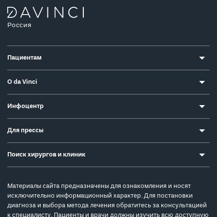
Россия
Пациентам
О da Vinci
Инфоцентр
Для прессы
Поиск хирургов и клиник
Материалы сайта предназначены для ознакомления и носят
исключительно информационный характер. Для постановки
диагноза и выбора метода лечения обратитесь за консультацией
к специалисту. Пациенты и врачи должны изучить всю доступную