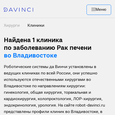
Меню
Хирурги
Клиники
Найдена 1
клиника
по заболеванию Рак печени
во Владивостоке
Роботические системы да Винчи установлены в
ведущих клиниках по всей России, они успешно
используются отечественными хирургами во
Владивостоке по направлениям хирургии:
гинекология, общая хирургия, торакальная и
кардиохирургия, колопроктология, ЛОР-хирургия,
эндокринология, урология. На сайте robot-davinci.ru
представлены профили клиник во Владивостоке, в