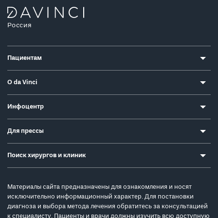
Россия
Пациентам
О da Vinci
Инфоцентр
Для прессы
Поиск хирургов и клиник
Материалы сайта предназначены для ознакомления и носят
исключительно информационный характер. Для постановки
диагноза и выбора метода лечения обратитесь за консультацией
к специалисту. Пациенты и врачи должны изучить всю доступную