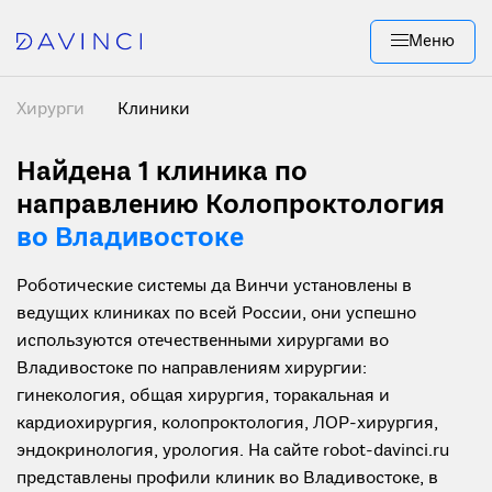
Меню
Хирурги
Клиники
Найдена 1
клиника по
направлению Колопроктология
во Владивостоке
Роботические системы да Винчи установлены в
ведущих клиниках по всей России, они успешно
используются отечественными хирургами во
Владивостоке по направлениям хирургии:
гинекология, общая хирургия, торакальная и
кардиохирургия, колопроктология, ЛОР-хирургия,
эндокринология, урология. На сайте robot-davinci.ru
представлены профили клиник во Владивостоке, в