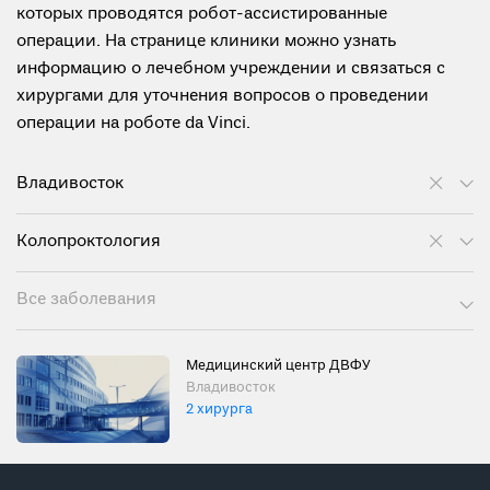
которых проводятся робот-ассистированные
операции. На странице клиники можно узнать
информацию о лечебном учреждении и связаться с
хирургами для уточнения вопросов о проведении
операции на роботе da Vinci.
Владивосток
Колопроктология
Все заболевания
Медицинский центр ДВФУ
Владивосток
2 хирурга