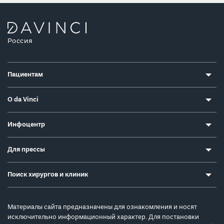
Россия
Пациентам
О da Vinci
Инфоцентр
Для прессы
Поиск хирургов и клиник
Материалы сайта предназначены для ознакомления и носят
исключительно информационный характер. Для постановки