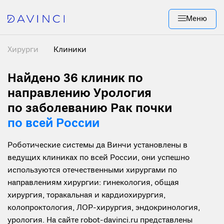
Меню
Хирурги
Клиники
Найдено 36
клиник по
направлению Урология
по заболеванию Рак почки
по всей России
Роботические системы да Винчи установлены в
ведущих клиниках по всей России, они успешно
используются отечественными хирургами по
направлениям хирургии: гинекология, общая
хирургия, торакальная и кардиохирургия,
колопроктология, ЛОР-хирургия, эндокринология,
урология. На сайте robot-davinci.ru представлены