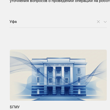
уточнения вопросов о проведении операции на роботе 
Уфа
БГМУ