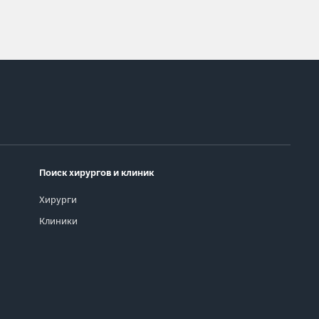
Поиск хирургов и клиник
Хирурги
Клиники