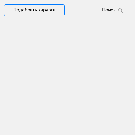
Подобрать хирурга
Поиск