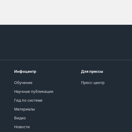
Инфоцентр
Для прессы
Обучение
Пресс-центр
Научные публикации
Гид по системе
Материалы
Видео
Новости