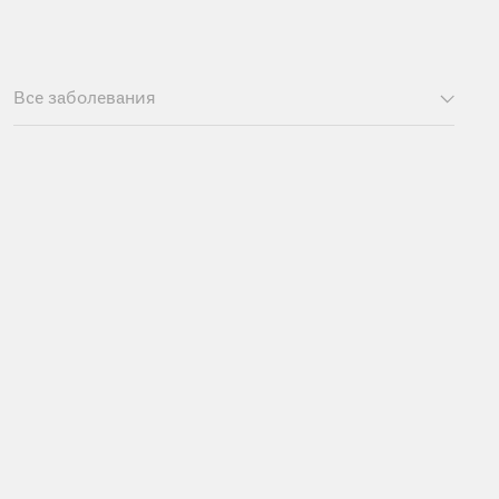
Все заболевания