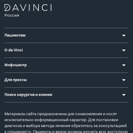
Россия
Пациентам
О da Vinci
Инфоцентр
Для прессы
Поиск хирургов и клиник
Материалы сайта предназначены для ознакомления и носят
исключительно информационный характер. Для постановки
диагноза и выбора метода лечения обратитесь за консультацией
к специалисту. Пациенты и врачи должны изучить всю доступную