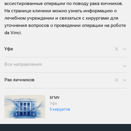
ассистированные операции по поводу рака яичников.
На странице клиники можно узнать информацию о
лечебном учреждении и связаться с хирургами для
уточнения вопросов о проведении операции на роботе
da Vinci.
Уфа
Все направления
Рак яичников
БГМУ
Уфа
5 хирургов