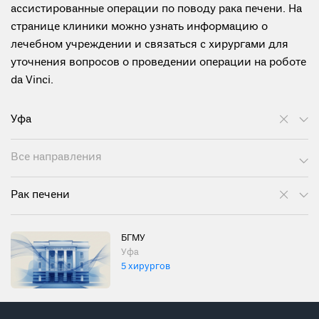
ассистированные операции по поводу рака печени. На
странице клиники можно узнать информацию о
лечебном учреждении и связаться с хирургами для
уточнения вопросов о проведении операции на роботе
da Vinci.
Уфа
Все направления
Рак печени
БГМУ
Уфа
5 хирургов