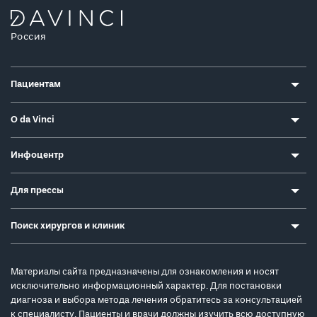
Россия
Пациентам
О da Vinci
Инфоцентр
Для прессы
Поиск хирургов и клиник
Материалы сайта предназначены для ознакомления и носят
исключительно информационный характер. Для постановки
диагноза и выбора метода лечения обратитесь за консультацией
к специалисту. Пациенты и врачи должны изучить всю доступную