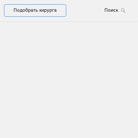
Подобрать хирурга
Поиск