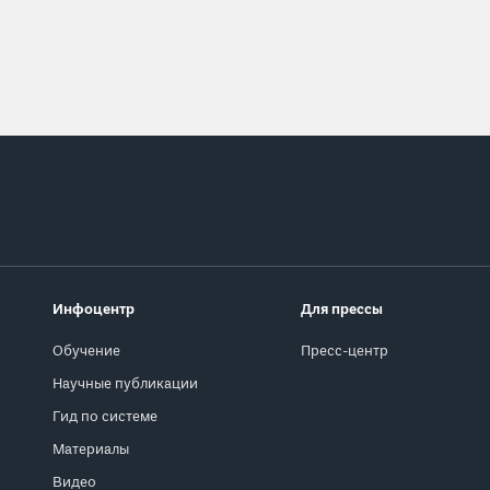
Инфоцентр
Для прессы
Обучение
Пресс-центр
Научные публикации
Гид по системе
Материалы
Видео