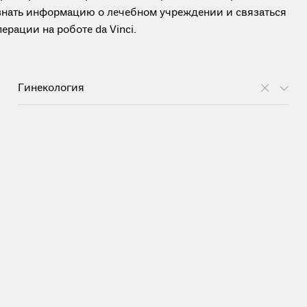
узнать информацию о лечебном учреждении и связаться
рации на роботе da Vinci.
Гинекология