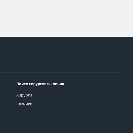
Поиск хирургов и клиник
Хирурги
Клиники