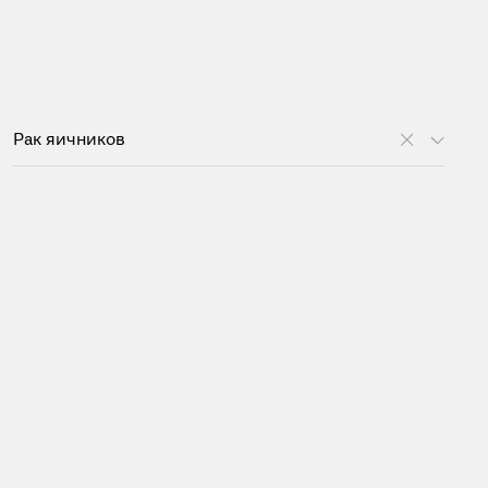
Рак яичников