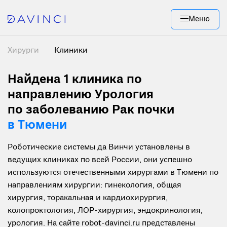
Меню
Хирурги
Клиники
Найдена 1
клиника по
направлению Урология
по заболеванию Рак почки
в Тюмени
Роботические системы да Винчи установлены в
ведущих клиниках по всей России, они успешно
используются отечественными хирургами в Тюмени по
направлениям хирургии: гинекология, общая
хирургия, торакальная и кардиохирургия,
колопроктология, ЛОР-хирургия, эндокринология,
урология. На сайте robot-davinci.ru представлены