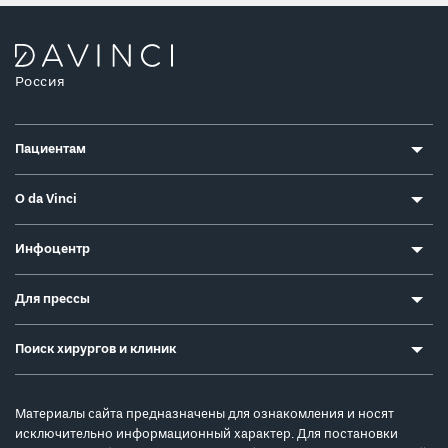
Россия
Пациентам
О da Vinci
Инфоцентр
Для прессы
Поиск хирургов и клиник
Материалы сайта предназначены для ознакомления и носят
исключительно информационный характер. Для постановки