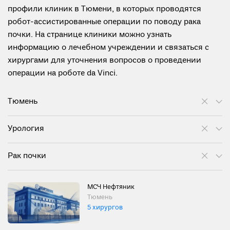
профили клиник в Тюмени, в которых проводятся
робот-ассистированные операции по поводу рака
почки. На странице клиники можно узнать
информацию о лечебном учреждении и связаться с
хирургами для уточнения вопросов о проведении
операции на роботе da Vinci.
Тюмень
Урология
Рак почки
МСЧ Нефтяник
Тюмень
5 хирургов